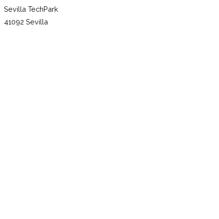
Sevilla TechPark
41092 Sevilla