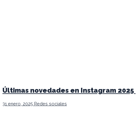
Últimas novedades en Instagram 2025
31 enero, 2025
Redes sociales