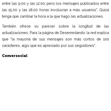
entre las 9.00 y las 12.00, pero los mensajes publicados entre
las 15.00 y las 18.00 horas involucran a más usuarios”. Quizá
tenga que cambiar la hora a la que hago las actualizaciones.
También ofrece su parecer sobre la longitud de las
actualizaciones. Para la página de Desenredando la red explica
que “la mayoría de sus mensajes son más cortos de 100
caracteres, algo que es apreciado por sus seguidores”.
Conversocial