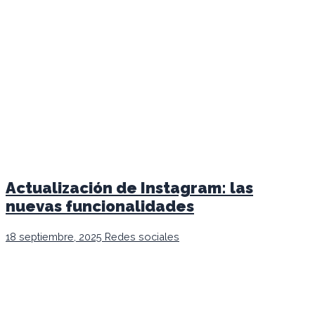
Actualización de Instagram: las
nuevas funcionalidades
18 septiembre, 2025
Redes sociales