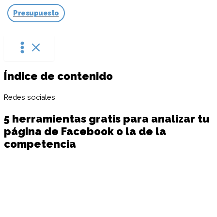
Ir
Presupuesto
al
contenido
Índice de contenido
Redes sociales
5 herramientas gratis para analizar tu
página de Facebook o la de la
competencia