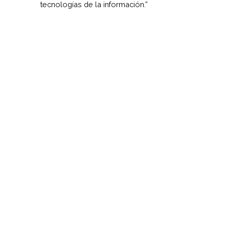
tecnologías de la información.”