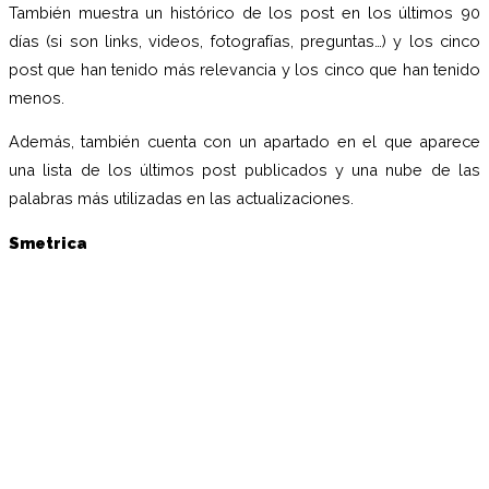
También muestra un histórico de los post en los últimos 90
días (si son links, videos, fotografías, preguntas…) y los cinco
post que han tenido más relevancia y los cinco que han tenido
menos.
Además, también cuenta con un apartado en el que aparece
una lista de los últimos post publicados y una nube de las
palabras más utilizadas en las actualizaciones.
Smetrica