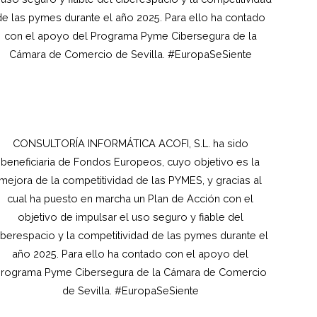
de las pymes durante el año 2025. Para ello ha contado
con el apoyo del Programa Pyme Cibersegura de la
Cámara de Comercio de Sevilla. #EuropaSeSiente
CONSULTORÍA INFORMÁTICA ACOFI, S.L.
ha sido
beneficiaria de Fondos Europeos, cuyo objetivo es la
mejora de la competitividad de las PYMES, y gracias al
cual ha puesto en marcha un Plan de Acción con el
objetivo de impulsar el uso seguro y fiable del
iberespacio y la competitividad de las pymes durante el
año 2025. Para ello ha contado con el apoyo del
rograma Pyme Cibersegura de la Cámara de Comercio
de Sevilla. #EuropaSeSiente