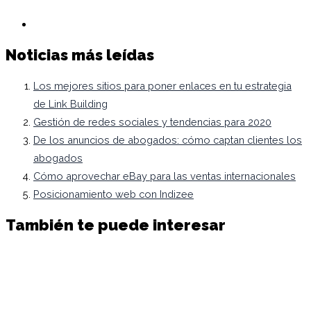
Noticias más leídas
Los mejores sitios para poner enlaces en tu estrategia
de Link Building
Gestión de redes sociales y tendencias para 2020
De los anuncios de abogados: cómo captan clientes los
abogados
Cómo aprovechar eBay para las ventas internacionales
Posicionamiento web con Indizee
También te puede interesar