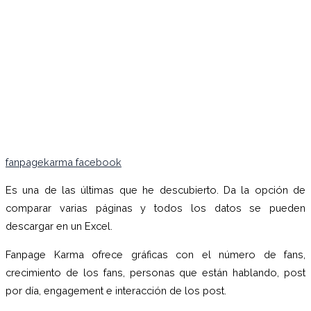
fanpagekarma facebook
Es una de las últimas que he descubierto. Da la opción de
comparar varias páginas y todos los datos se pueden
descargar en un Excel.
Fanpage Karma ofrece gráficas con el número de fans,
crecimiento de los fans, personas que están hablando, post
por día, engagement e interacción de los post.