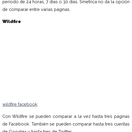
periodo de 24 horas, 7 días o 30 días. Smetrica no da la opción
de comparar entre varias páginas.
Wildfire
wildfire facebook
Con Wildfire se pueden comparar a la vez hasta tres páginas
de Facebook. También se pueden comparar hasta tres cuentas
de Google+ y hasta tres de Twitter.