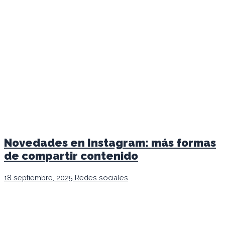
Novedades en Instagram: más formas
de compartir contenido
18 septiembre, 2025
Redes sociales