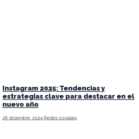
Instagram 2025: Tendencias y
estrategias clave para destacar en el
nuevo año
26 diciembre, 2024
Redes sociales