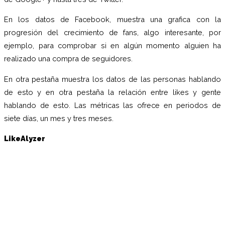
En los datos de Facebook, muestra una grafica con la
progresión del crecimiento de fans, algo interesante, por
ejemplo, para comprobar si en algún momento alguien ha
realizado una compra de seguidores.
En otra pestaña muestra los datos de las personas hablando
de esto y en otra pestaña la relación entre likes y gente
hablando de esto. Las métricas las ofrece en periodos de
siete días, un mes y tres meses.
LikeAlyzer