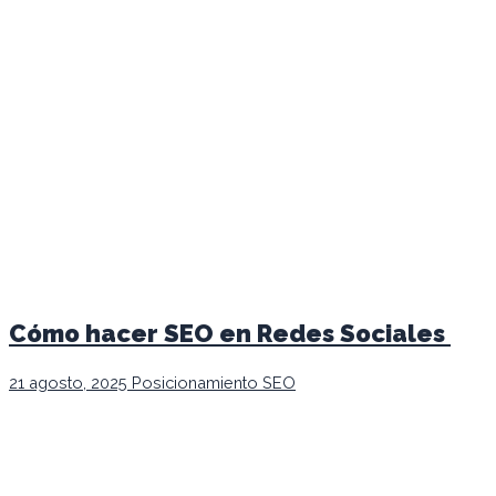
Cómo hacer SEO en Redes Sociales
21 agosto, 2025
Posicionamiento SEO