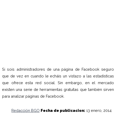
Si sois administradores de una página de Facebook seguro
que de vez en cuando le echáis un vistazo a las estadísticas
que ofrece esta red social. Sin embargo, en el mercado
existen una serie de herramientas gratuitas que también sirven
para analizar páginas de Facebook.
Redacción BGO
Fecha de publicacion:
13 enero, 2014