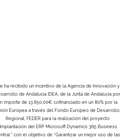
e ha recibido un incentivo de la Agencia de Innovación y
sarrollo de Andalucía IDEA, de la Junta de Andalucía por
n importe de 13.650,00€ cofinanciado en un 80% por la
ión Europea a través del Fondo Europeo de Desarrollo
Regional, FEDER para la realización del proyecto
“Implantación del ERP Microsoft Dynamics 365 Business
ntral.” con el objetivo de “Garantizar un mejor uso de las