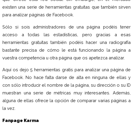
existen una serie de herramientas gratuitas que también sirven
para analizar páginas de Facebook.
Sólo si sois administradores de una página podéis tener
acceso a todas las estadísticas, pero gracias a esas
herramientas gratuitas también podéis hacer una radiografía
bastante precisa de cómo le está funcionando la página a
vuestra competencia u otra página que os apetezca analizar.
Aquí os dejo 5 herramientas gratis para analizar una página de
Facebook. No hace falta darse de alta en ninguna de ellas y
con sólo introducir el nombre de la página, su dirección o su ID
muestran una serie de métricas muy interesantes. Además,
alguna de ellas ofrece la opción de comparar varias páginas a
la vez.
Fanpage Karma