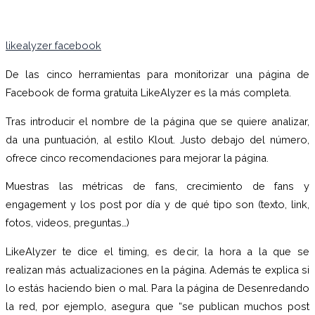
likealyzer facebook
De las cinco herramientas para monitorizar una página de
Facebook de forma gratuita LikeAlyzer es la más completa.
Tras introducir el nombre de la página que se quiere analizar,
da una puntuación, al estilo Klout. Justo debajo del número,
ofrece cinco recomendaciones para mejorar la página.
Muestras las métricas de fans, crecimiento de fans y
engagement y los post por día y de qué tipo son (texto, link,
fotos, videos, preguntas…)
LikeAlyzer te dice el timing, es decir, la hora a la que se
realizan más actualizaciones en la página. Además te explica si
lo estás haciendo bien o mal. Para la página de Desenredando
la red, por ejemplo, asegura que “se publican muchos post