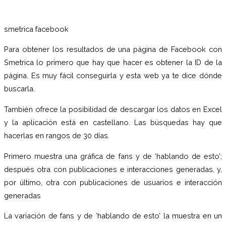
smetrica facebook
Para obtener los resultados de una página de Facebook con
Smetrica lo primero que hay que hacer es obtener la ID de la
página. Es muy fácil conseguirla y esta web ya te dice dónde
buscarla.
También ofrece la posibilidad de descargar los datos en Excel
y la aplicación está en castellano. Las búsquedas hay que
hacerlas en rangos de 30 días.
Primero muestra una gráfica de fans y de ‘hablando de esto’;
después otra con publicaciones e interacciones generadas, y,
por último, otra con publicaciones de usuarios e interacción
generadas
La variación de fans y de ‘hablando de esto’ la muestra en un