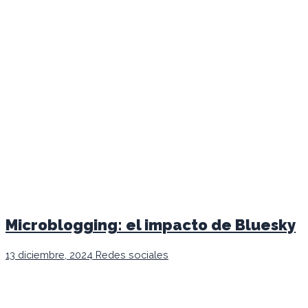
Microblogging: el impacto de Bluesky
13 diciembre, 2024
Redes sociales