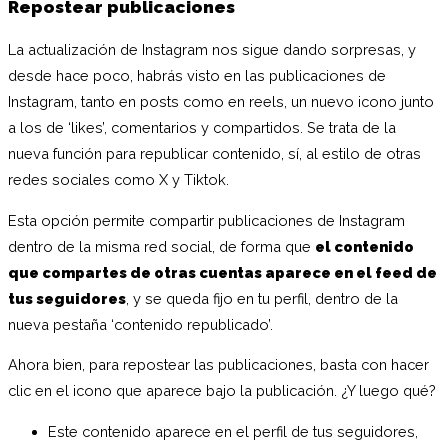
Repostear publicaciones
La actualización de Instagram nos sigue dando sorpresas, y
desde hace poco, habrás visto en las publicaciones de
Instagram, tanto en posts como en reels, un nuevo icono junto
a los de ‘likes’, comentarios y compartidos. Se trata de la
nueva función para republicar contenido, sí, al estilo de otras
redes sociales como X y Tiktok.
Esta opción permite compartir publicaciones de Instagram
dentro de la misma red social, de forma que
el contenido
que compartes de otras cuentas aparece en el feed de
tus seguidores
, y se queda fijo en tu perfil, dentro de la
nueva pestaña ‘contenido republicado’.
Ahora bien, para repostear las publicaciones, basta con hacer
clic en el icono que aparece bajo la publicación. ¿Y luego qué?
Este contenido aparece en el perfil de tus seguidores,