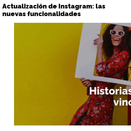
Actualización de Instagram: las
nuevas funcionalidades