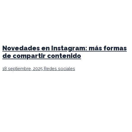
Novedades en Instagram: más formas
de compartir contenido
18 septiembre, 2025
Redes sociales