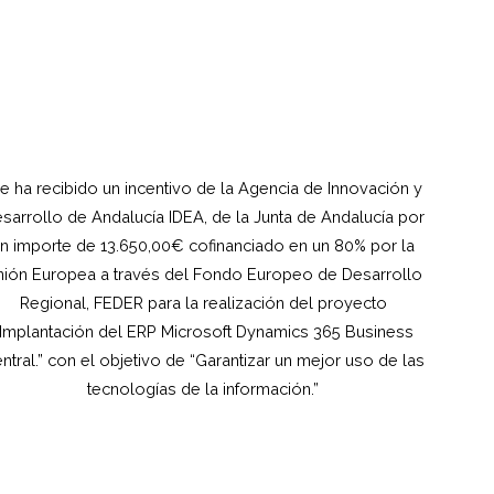
e ha recibido un incentivo de la Agencia de Innovación y
sarrollo de Andalucía IDEA, de la Junta de Andalucía por
n importe de 13.650,00€ cofinanciado en un 80% por la
ión Europea a través del Fondo Europeo de Desarrollo
Regional, FEDER para la realización del proyecto
“Implantación del ERP Microsoft Dynamics 365 Business
ntral.” con el objetivo de “Garantizar un mejor uso de las
tecnologías de la información.”