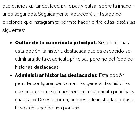
que quieres quitar del feed principal, y pulsar sobre la imagen
unos segundos. Seguidamente, aparecerá un listado de
opciones que Instagram te permite hacer, entre ellas, están las
siguientes:
Quitar de la cuadrícula principal.
Si seleccionas
esta opción, la historia destacada que es escogido se
eliminará de la cuadrícula principal, pero no del feed de
historias destacadas.
Administrar historias destacadas
. Esta opción
permite configurar, de forma más general, las historias
que quieres que se muestren en la cuadrícula principal y
cuáles no. De esta forma, puedes administrarlas todas a
la vez en lugar de una por una.