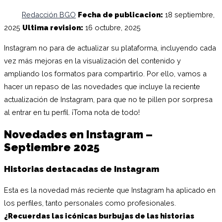
Redacción BGO
Fecha de publicacion:
18 septiembre,
2025
Ultima revision:
16 octubre, 2025
Instagram no para de actualizar su plataforma, incluyendo cada
vez más mejoras en la visualización del contenido y
ampliando los formatos para compartirlo. Por ello, vamos a
hacer un repaso de las novedades que incluye la reciente
actualización de Instagram, para que no te pillen por sorpresa
al entrar en tu perfil. ¡Toma nota de todo!
Novedades en Instagram –
Septiembre 2025
Historias destacadas de Instagram
Esta es la novedad más reciente que Instagram ha aplicado en
los perfiles, tanto personales como profesionales.
¿Recuerdas las icónicas burbujas de las historias