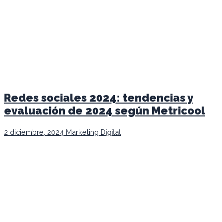
Redes sociales 2024: tendencias y
evaluación de 2024 según Metricool
2 diciembre, 2024
Marketing Digital