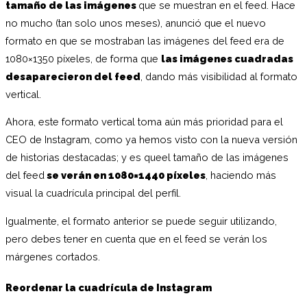
tamaño de las imágenes
que se muestran en el feed. Hace
no mucho (tan solo unos meses), anunció que el nuevo
formato en que se mostraban las imágenes del feed era de
1080×1350 píxeles, de forma que
las imágenes cuadradas
desaparecieron del feed
, dando más visibilidad al formato
vertical.
Ahora, este formato vertical toma aún más prioridad para el
CEO de Instagram, como ya hemos visto con la nueva versión
de historias destacadas; y es queel tamaño de las imágenes
del feed
se verán en 1080×1440 píxeles
, haciendo más
visual la cuadrícula principal del perfil.
Igualmente, el formato anterior se puede seguir utilizando,
pero debes tener en cuenta que en el feed se verán los
márgenes cortados.
Reordenar la cuadrícula de Instagram