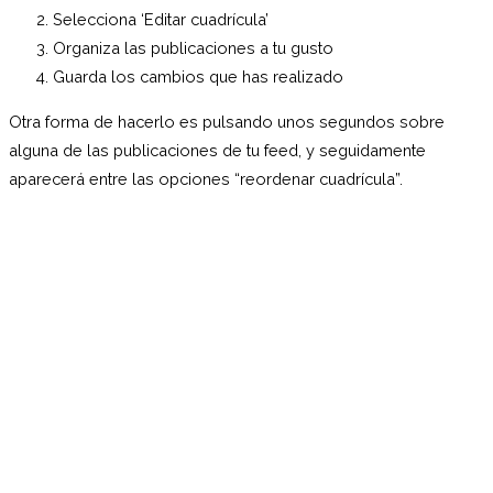
Selecciona ‘Editar cuadrícula’
Organiza las publicaciones a tu gusto
Guarda los cambios que has realizado
Otra forma de hacerlo es pulsando unos segundos sobre
alguna de las publicaciones de tu feed, y seguidamente
aparecerá entre las opciones “reordenar cuadrícula”.