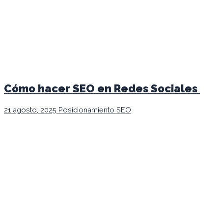
Cómo hacer SEO en Redes Sociales
21 agosto, 2025
Posicionamiento SEO