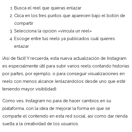
Busca el reel que quieras enlazar
Clica en los tres puntos que aparecen bajo el botón de
compartir
Selecciona la opción «vincula un reel»
Escoge entre tus reels ya publicados cuál quieres
enlazar
¡Así de fácil! Y recuerda, esta nueva actualización de Instagram
es especialmente útil para subir varios reels contando historias
por partes, por ejemplo, o para conseguir visualizaciones en
reels con menos alcance (enlazándolos desde uno que esté
teniendo mayor visibilidad).
Como ves, Instagram no para de hacer cambios en su
plataforma, con la idea de mejorar la forma en que se
comparte el contenido en esta red social, así como dar rienda
suelta a la creatividad de los usuarios.