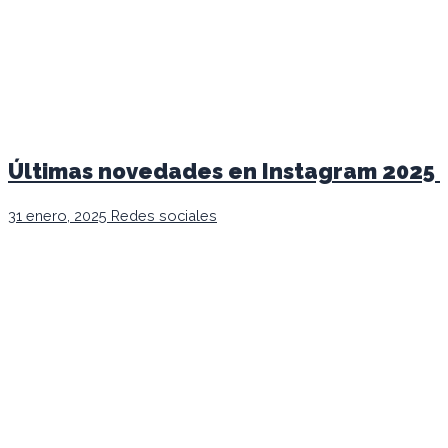
Últimas novedades en Instagram 2025
31 enero, 2025
Redes sociales