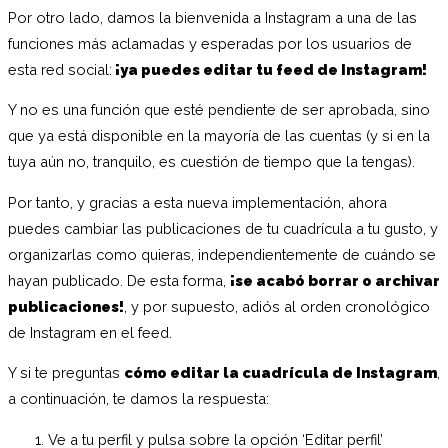
Por otro lado, damos la bienvenida a Instagram a una de las
funciones más aclamadas y esperadas por los usuarios de
esta red social:
¡ya puedes editar tu feed de Instagram!
Y no es una función que esté pendiente de ser aprobada, sino
que ya está disponible en la mayoría de las cuentas (y si en la
tuya aún no, tranquilo, es cuestión de tiempo que la tengas).
Por tanto, y gracias a esta nueva implementación, ahora
puedes cambiar las publicaciones de tu cuadrícula a tu gusto, y
organizarlas como quieras, independientemente de cuándo se
hayan publicado. De esta forma,
¡se acabó borrar o archivar
publicaciones!
, y por supuesto, adiós al orden cronológico
de Instagram en el feed.
Y si te preguntas
cómo editar la cuadrícula de Instagram
,
a continuación, te damos la respuesta:
Ve a tu perfil y pulsa sobre la opción ‘Editar perfil’