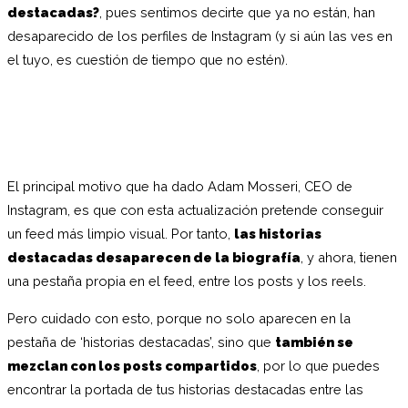
destacadas?
, pues sentimos decirte que ya no están, han
desaparecido de los perfiles de Instagram (y si aún las ves en
el tuyo, es cuestión de tiempo que no estén).
El principal motivo que ha dado Adam Mosseri, CEO de
Instagram, es que con esta actualización pretende conseguir
un feed más limpio visual. Por tanto,
las historias
destacadas desaparecen de la biografía
, y ahora, tienen
una pestaña propia en el feed, entre los posts y los reels.
Pero cuidado con esto, porque no solo aparecen en la
pestaña de ‘historias destacadas’, sino que
también se
mezclan con los posts compartidos
, por lo que puedes
encontrar la portada de tus historias destacadas entre las