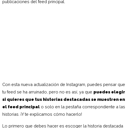
publicaciones del feed principal.
Con esta nueva actualización de Instagram, puedes pensar que
tu feed se ha arruinado, pero no es así, ya que
puedes elegir
si quieres que tus historias destacadas se muestren en
el feed principal
o solo en la pestaña correspondiente a las
historias. ¡Y te explicamos cómo hacerlo!
Lo primero que debes hacer es escoger la historia destacada