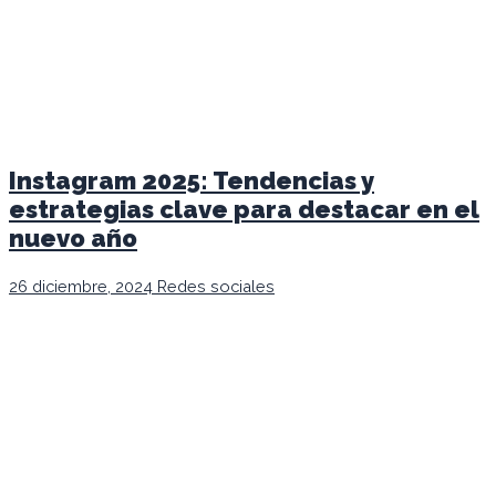
Instagram 2025: Tendencias y
estrategias clave para destacar en el
nuevo año
26 diciembre, 2024
Redes sociales