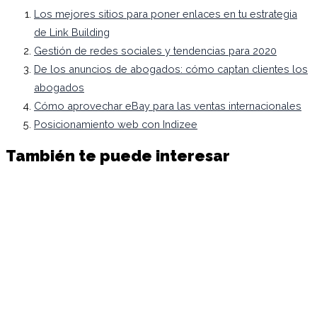
Los mejores sitios para poner enlaces en tu estrategia
de Link Building
Gestión de redes sociales y tendencias para 2020
De los anuncios de abogados: cómo captan clientes los
abogados
Cómo aprovechar eBay para las ventas internacionales
Posicionamiento web con Indizee
También te puede interesar