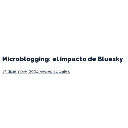
Microblogging: el impacto de Bluesky
13 diciembre, 2024
Redes sociales