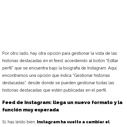
Por otro lado, hay otra opción para gestionar la vista de las
historias destacadas en el feed, accediendo al botón “Editar
perfil” que se encuentra bajo la biografía de Instagram. Aquí,
encontramos una opción que indica “Gestionar historias
destacadas”, desde donde se pueden gestionar todas las
historias destacadas que estén publicadas en el perfil.
Feed de Instagram: llega un nuevo formato y la
función muy esperada
Sí, has leído bien,
Instagram ha vuelto a cambiar el