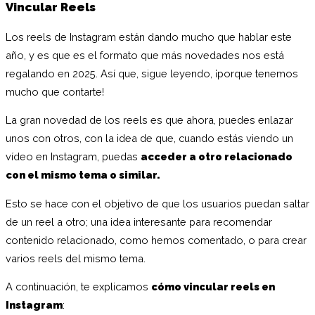
Vincular Reels
Los reels de Instagram están dando mucho que hablar este
año, y es que es el formato que más novedades nos está
regalando en 2025. Así que, sigue leyendo, ¡porque tenemos
mucho que contarte!
La gran novedad de los reels es que ahora, puedes enlazar
unos con otros, con la idea de que, cuando estás viendo un
vídeo en Instagram, puedas
acceder a otro relacionado
con el mismo tema o similar.
Esto se hace con el objetivo de que los usuarios puedan saltar
de un reel a otro; una idea interesante para recomendar
contenido relacionado, como hemos comentado, o para crear
varios reels del mismo tema.
A continuación, te explicamos
cómo vincular reels en
Instagram
: