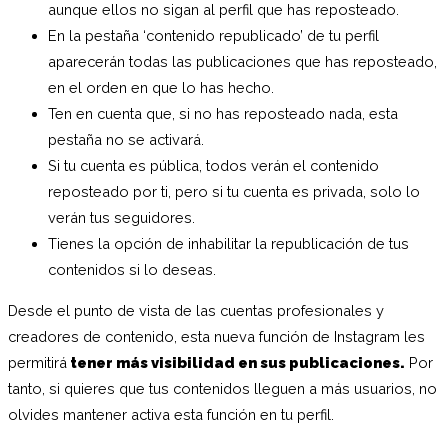
aunque ellos no sigan al perfil que has reposteado.
En la pestaña ‘contenido republicado’ de tu perfil
aparecerán todas las publicaciones que has reposteado,
en el orden en que lo has hecho.
Ten en cuenta que, si no has reposteado nada, esta
pestaña no se activará.
Si tu cuenta es pública, todos verán el contenido
reposteado por ti, pero si tu cuenta es privada, solo lo
verán tus seguidores.
Tienes la opción de inhabilitar la republicación de tus
contenidos si lo deseas.
Desde el punto de vista de las cuentas profesionales y
creadores de contenido, esta nueva función de Instagram les
permitirá
tener más visibilidad en sus publicaciones.
Por
tanto, si quieres que tus contenidos lleguen a más usuarios, no
olvides mantener activa esta función en tu perfil.