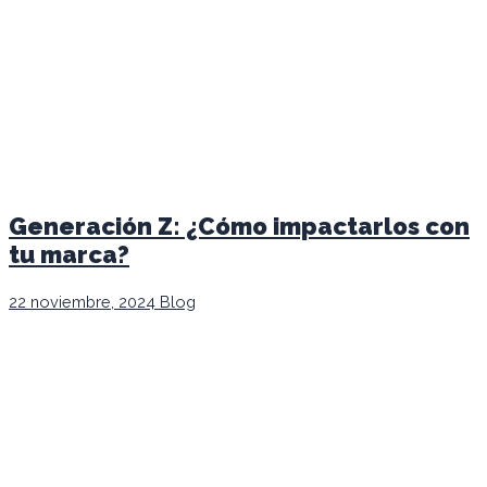
Generación Z: ¿Cómo impactarlos con
tu marca?
22 noviembre, 2024
Blog