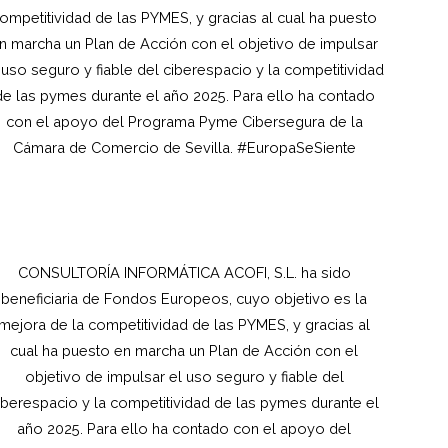
ompetitividad de las PYMES, y gracias al cual ha puesto
n marcha un Plan de Acción con el objetivo de impulsar
 uso seguro y fiable del ciberespacio y la competitividad
de las pymes durante el año 2025. Para ello ha contado
con el apoyo del Programa Pyme Cibersegura de la
Cámara de Comercio de Sevilla. #EuropaSeSiente
CONSULTORÍA INFORMÁTICA ACOFI, S.L.
ha sido
beneficiaria de Fondos Europeos, cuyo objetivo es la
mejora de la competitividad de las PYMES, y gracias al
cual ha puesto en marcha un Plan de Acción con el
objetivo de impulsar el uso seguro y fiable del
iberespacio y la competitividad de las pymes durante el
año 2025. Para ello ha contado con el apoyo del