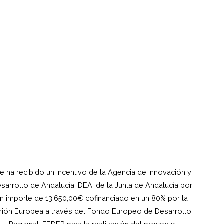
e ha recibido un incentivo de la Agencia de Innovación y
sarrollo de Andalucía IDEA, de la Junta de Andalucía por
n importe de 13.650,00€ cofinanciado en un 80% por la
ión Europea a través del Fondo Europeo de Desarrollo