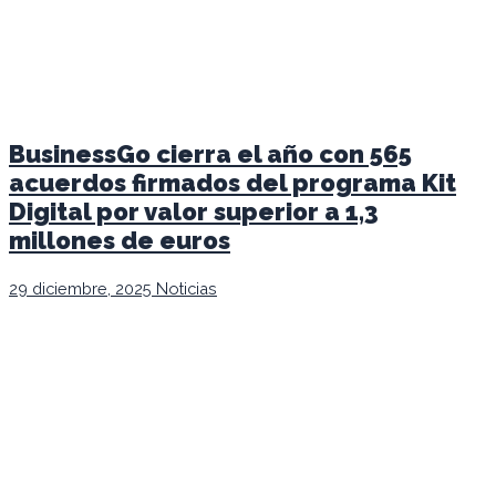
BusinessGo cierra el año con 565
acuerdos firmados del programa Kit
Digital por valor superior a 1,3
millones de euros
29 diciembre, 2025
Noticias