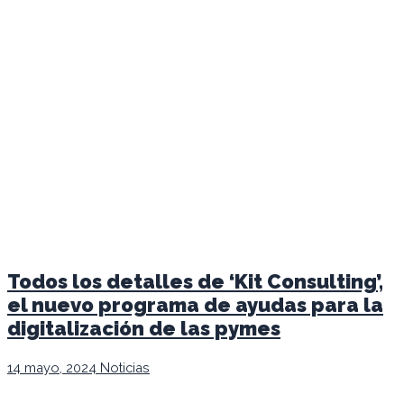
Todos los detalles de ‘Kit Consulting’,
el nuevo programa de ayudas para la
digitalización de las pymes
14 mayo, 2024
Noticias