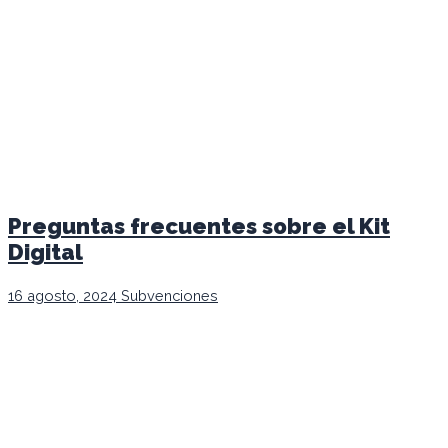
Preguntas frecuentes sobre el Kit
Digital
16 agosto, 2024
Subvenciones