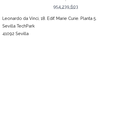
954 239 603
Leonardo da Vinci, 18. Edif. Marie Curie. Planta 5.
Sevilla TechPark
41092 Sevilla