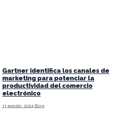
Gartner identifica los canales de
marketing para potenciar la
productividad del comercio
electrónico
13 agosto, 2024
Blog