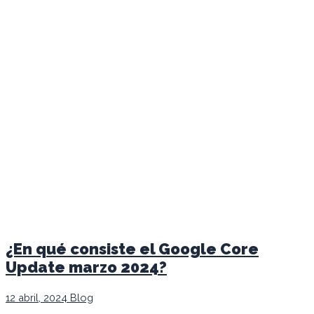
¿En qué consiste el Google Core
Update marzo 2024?
12 abril, 2024
Blog