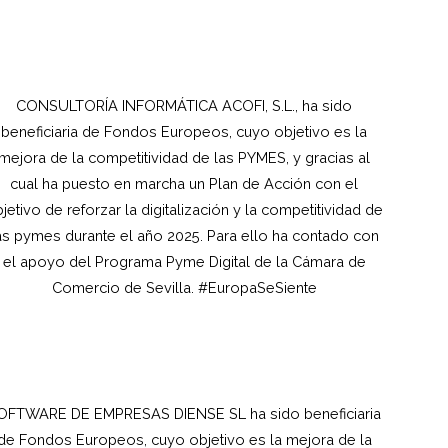
CONSULTORÍA INFORMÁTICA ACOFI, S.L., ha sido
beneficiaria de Fondos Europeos, cuyo objetivo es la
mejora de la competitividad de las PYMES, y gracias al
cual ha puesto en marcha un Plan de Acción con el
jetivo de reforzar la digitalización y la competitividad de
as pymes durante el año 2025. Para ello ha contado con
el apoyo del Programa Pyme Digital de la Cámara de
Comercio de Sevilla. #EuropaSeSiente
OFTWARE DE EMPRESAS DIENSE SL ha sido beneficiaria
de Fondos Europeos, cuyo objetivo es la mejora de la