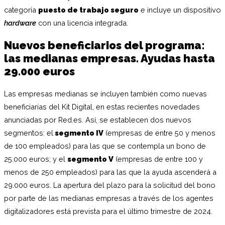
categoría
puesto de trabajo seguro
e incluye un dispositivo
hardware
con una licencia integrada.
Nuevos beneficiarios del programa:
las medianas empresas. Ayudas hasta
29.000 euros
Las empresas medianas se incluyen también como nuevas
beneficiarias del Kit Digital, en estas recientes novedades
anunciadas por Red.es. Así, se establecen dos nuevos
segmentos: el
segmento IV
(empresas de entre 50 y menos
de 100 empleados) para las que se contempla un bono de
25.000 euros; y el
segmento V
(empresas de entre 100 y
menos de 250 empleados) para las que la ayuda ascenderá a
29.000 euros. La apertura del plazo para la solicitud del bono
por parte de las medianas empresas a través de los agentes
digitalizadores está prevista para el último trimestre de 2024.