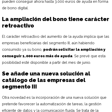
pueden conseguir ahora hasta 3.000 euros de ayuda en forma
de bono digital.
La ampliación del bono tiene carácter
retroactivo
El carácter retroactivo del aumento de la ayuda implica que las
empresas beneficiarias del segmento III, aún habiendo
consumido ya su bono,
podrán solicitar la ampliación y
conseguir 1.000 euros más de ayuda
. Se prevé que esta
posibilidad esté disponible a partir del mes de junio.
Se añade una nueva solución al
catálogo de las empresas del
segmento III
Otra novedad es la incorporación de una nueva solución que
pretende favorecer la automatización de tareas, la gestión
eficiente de datos y la comunicación fluida. Se trata de la