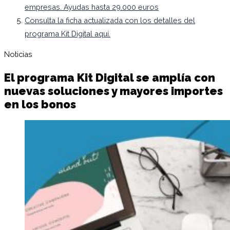
empresas. Ayudas hasta 29.000 euros
Consulta la ficha actualizada con los detalles del
programa Kit Digital aquí.
Noticias
El programa Kit Digital se amplía con
nuevas soluciones y mayores importes
en los bonos