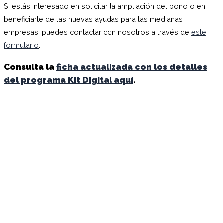
Si estás interesado en solicitar la ampliación del bono o en
beneficiarte de las nuevas ayudas para las medianas
empresas, puedes contactar con nosotros a través de
este
formulario
.
Consulta la
ficha actualizada con los detalles
del programa Kit Digital aquí
.