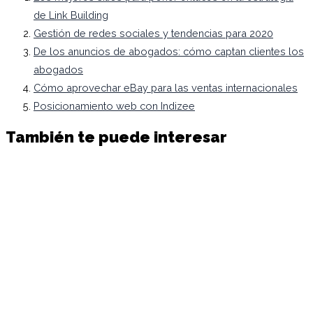
de Link Building
Gestión de redes sociales y tendencias para 2020
De los anuncios de abogados: cómo captan clientes los
abogados
Cómo aprovechar eBay para las ventas internacionales
Posicionamiento web con Indizee
También te puede interesar