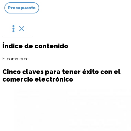
Ir
Presupuesto
al
contenido
Índice de contenido
E-commerce
Cinco claves para tener éxito con el
comercio electrónico