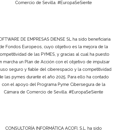
Comercio de Sevilla. #EuropaSeSiente
OFTWARE DE EMPRESAS DIENSE SL ha sido beneficiaria
de Fondos Europeos, cuyo objetivo es la mejora de la
ompetitividad de las PYMES, y gracias al cual ha puesto
n marcha un Plan de Acción con el objetivo de impulsar
 uso seguro y fiable del ciberespacio y la competitividad
de las pymes durante el año 2025. Para ello ha contado
con el apoyo del Programa Pyme Cibersegura de la
Cámara de Comercio de Sevilla. #EuropaSeSiente
CONSULTORÍA INFORMÁTICA ACOFI, S.L.
ha sido