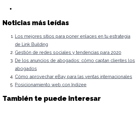
Noticias más leídas
Los mejores sitios para poner enlaces en tu estrategia
de Link Building
Gestión de redes sociales y tendencias para 2020
De los anuncios de abogados: cómo captan clientes los
abogados
Cómo aprovechar eBay para las ventas internacionales
Posicionamiento web con Indizee
También te puede interesar