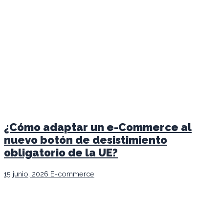
¿Cómo adaptar un e-Commerce al
nuevo botón de desistimiento
obligatorio de la UE?
15 junio, 2026
E-commerce