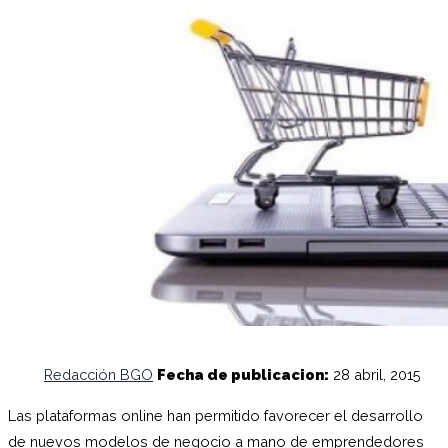
Redacción BGO
Fecha de publicacion:
28 abril, 2015
Las plataformas online han permitido favorecer el desarrollo
de nuevos modelos de negocio a mano de emprendedores