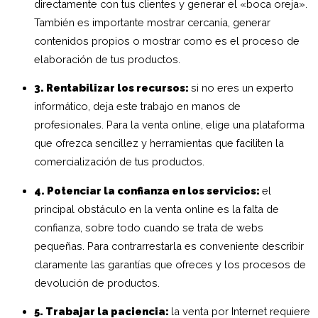
directamente con tus clientes y generar el «boca oreja».
También es importante mostrar cercanía, generar
contenidos propios o mostrar como es el proceso de
elaboración de tus productos.
3. Rentabilizar los recursos:
si no eres un experto
informático, deja este trabajo en manos de
profesionales. Para la venta online, elige una plataforma
que ofrezca sencillez y herramientas que faciliten la
comercialización de tus productos.
4. Potenciar la confianza en los servicios:
el
principal obstáculo en la venta online es la falta de
confianza, sobre todo cuando se trata de webs
pequeñas. Para contrarrestarla es conveniente describir
claramente las garantías que ofreces y los procesos de
devolución de productos.
5. Trabajar la paciencia:
la venta por Internet requiere