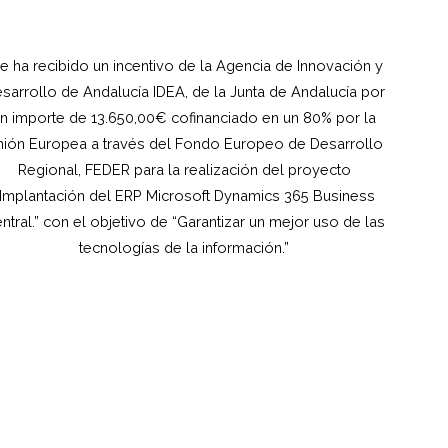
e ha recibido un incentivo de la Agencia de Innovación y
sarrollo de Andalucía IDEA, de la Junta de Andalucía por
n importe de 13.650,00€ cofinanciado en un 80% por la
ión Europea a través del Fondo Europeo de Desarrollo
Regional, FEDER para la realización del proyecto
“Implantación del ERP Microsoft Dynamics 365 Business
ntral.” con el objetivo de “Garantizar un mejor uso de las
tecnologías de la información.”