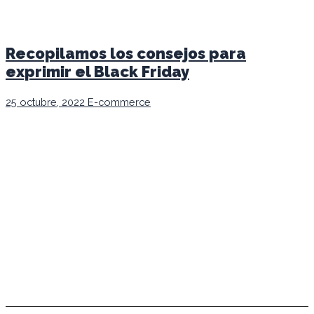
Recopilamos los consejos para
exprimir el Black Friday
25 octubre, 2022
E-commerce