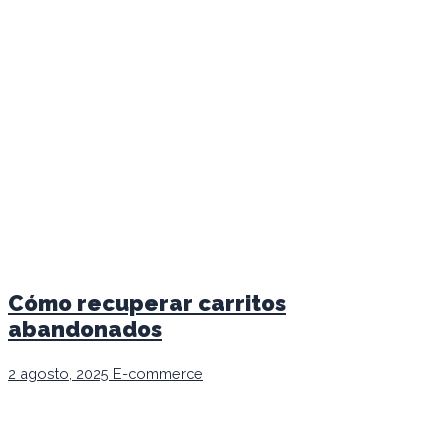
Cómo recuperar carritos
abandonados
2 agosto, 2025
E-commerce