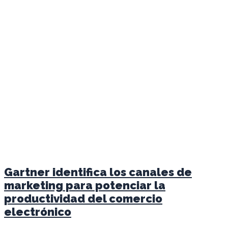
Gartner identifica los canales de
marketing para potenciar la
productividad del comercio
electrónico