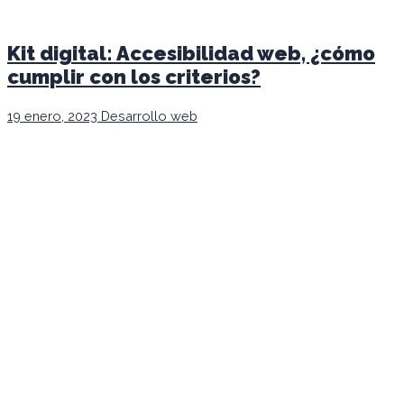
Kit digital: Accesibilidad web, ¿cómo
cumplir con los criterios?
19 enero, 2023
Desarrollo web