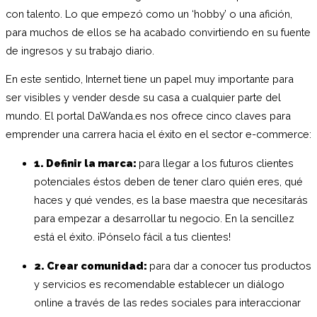
con talento. Lo que empezó como un ‘hobby’ o una afición,
para muchos de ellos se ha acabado convirtiendo en su fuente
de ingresos y su trabajo diario.
En este sentido, Internet tiene un papel muy importante para
ser visibles y vender desde su casa a cualquier parte del
mundo. El portal DaWanda.es nos ofrece cinco claves para
emprender una carrera hacia el éxito en el sector e-commerce:
1. Definir la marca:
para llegar a los futuros clientes
potenciales éstos deben de tener claro quién eres, qué
haces y qué vendes, es la base maestra que necesitarás
para empezar a desarrollar tu negocio. En la sencillez
está el éxito. ¡Pónselo fácil a tus clientes!
2. Crear comunidad:
para dar a conocer tus productos
y servicios es recomendable establecer un diálogo
online a través de las redes sociales para interaccionar