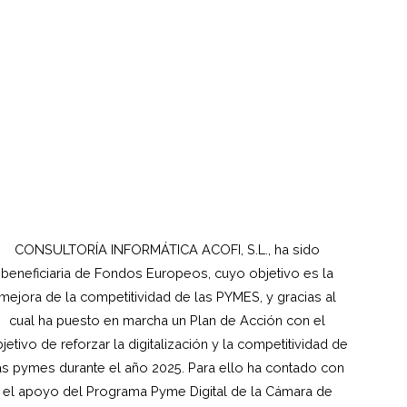
CONSULTORÍA INFORMÁTICA ACOFI, S.L., ha sido
beneficiaria de Fondos Europeos, cuyo objetivo es la
mejora de la competitividad de las PYMES, y gracias al
cual ha puesto en marcha un Plan de Acción con el
jetivo de reforzar la digitalización y la competitividad de
as pymes durante el año 2025. Para ello ha contado con
el apoyo del Programa Pyme Digital de la Cámara de