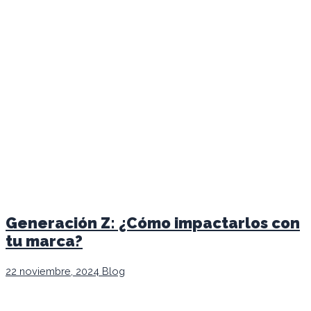
Generación Z: ¿Cómo impactarlos con
tu marca?
22 noviembre, 2024
Blog