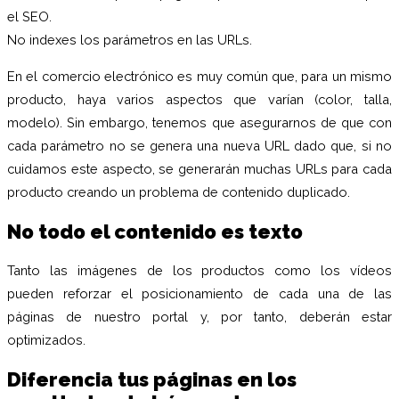
el SEO.
No indexes los parámetros en las URLs.
En el comercio electrónico es muy común que, para un mismo
producto, haya varios aspectos que varían (color, talla,
modelo). Sin embargo, tenemos que asegurarnos de que con
cada parámetro no se genera una nueva URL dado que, si no
cuidamos este aspecto, se generarán muchas URLs para cada
producto creando un problema de contenido duplicado.
No todo el contenido es texto
Tanto las imágenes de los productos como los vídeos
pueden reforzar el posicionamiento de cada una de las
páginas de nuestro portal y, por tanto, deberán estar
optimizados.
Diferencia tus páginas en los