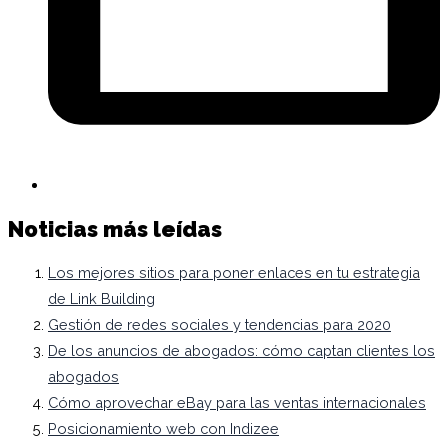
Noticias más leídas
Los mejores sitios para poner enlaces en tu estrategia
de Link Building
Gestión de redes sociales y tendencias para 2020
De los anuncios de abogados: cómo captan clientes los
abogados
Cómo aprovechar eBay para las ventas internacionales
Posicionamiento web con Indizee