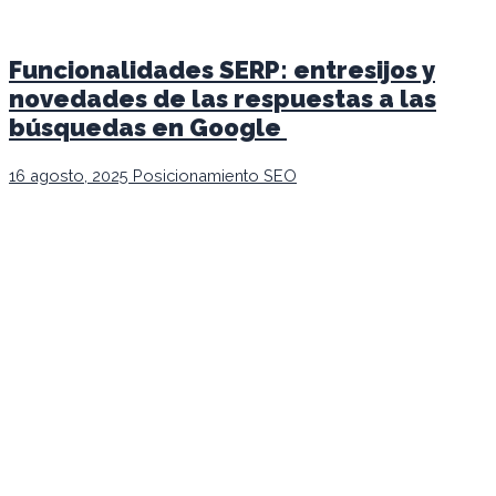
Funcionalidades SERP: entresijos y
novedades de las respuestas a las
búsquedas en Google
16 agosto, 2025
Posicionamiento SEO