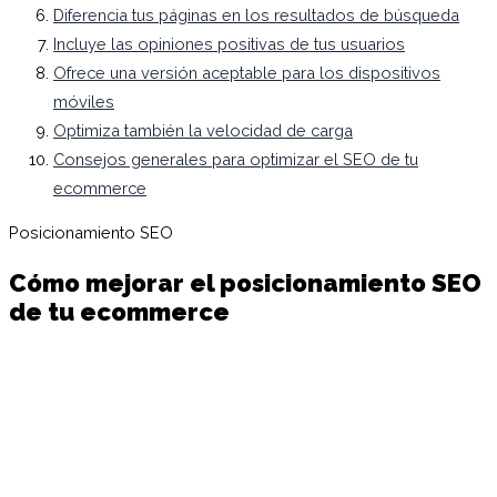
Diferencia tus páginas en los resultados de búsqueda
Incluye las opiniones positivas de tus usuarios
Ofrece una versión aceptable para los dispositivos
móviles
Optimiza también la velocidad de carga
Consejos generales para optimizar el SEO de tu
ecommerce
Posicionamiento SEO
Cómo mejorar el posicionamiento SEO
de tu ecommerce