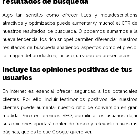
resultados de búsqueda
Algo tan sencillo como ofrecer titles y metadescriptions
atractivos y optimizados puede aumentar (y mucho) el CTR de
nuestros resultados de búsqueda. O podemos sumarnos a la
nueva tendencia: los rich snippet permiten diferenciar nuestros
resultados de búsqueda añadiendo aspectos como el precio,
la imagen del producto e, incluso, un vídeo de presentación.
Incluye las opiniones positivas de tus
usuarios
En Internet es esencial ofrecer seguridad a los potenciales
clientes. Por ello, incluir testimonios positivos de nuestros
clientes puede aumentar nuestro ratio de conversión en gran
medida. Pero en términos SEO, permitir a los usuarios dejar
sus opiniones aportará contenido fresco y relevante a nuestras
páginas, que es lo que Google quiere ver.