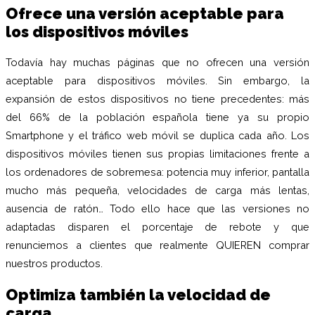
Ofrece una versión aceptable para
los dispositivos móviles
Todavía hay muchas páginas que no ofrecen una versión
aceptable para dispositivos móviles. Sin embargo, la
expansión de estos dispositivos no tiene precedentes: más
del 66% de la población española tiene ya su propio
Smartphone y el tráfico web móvil se duplica cada año. Los
dispositivos móviles tienen sus propias limitaciones frente a
los ordenadores de sobremesa: potencia muy inferior, pantalla
mucho más pequeña, velocidades de carga más lentas,
ausencia de ratón… Todo ello hace que las versiones no
adaptadas disparen el porcentaje de rebote y que
renunciemos a clientes que realmente QUIEREN comprar
nuestros productos.
Optimiza también la velocidad de
carga