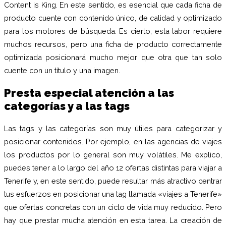
Content is King. En este sentido, es esencial que cada ficha de
producto cuente con contenido único, de calidad y optimizado
para los motores de búsqueda. Es cierto, esta labor requiere
muchos recursos, pero una ficha de producto correctamente
optimizada posicionará mucho mejor que otra que tan solo
cuente con un título y una imagen.
Presta especial atención a las
categorías y a las tags
Las tags y las categorías son muy útiles para categorizar y
posicionar contenidos. Por ejemplo, en las agencias de viajes
los productos por lo general son muy volátiles. Me explico,
puedes tener a lo largo del año 12 ofertas distintas para viajar a
Tenerife y, en este sentido, puede resultar más atractivo centrar
tus esfuerzos en posicionar una tag llamada «viajes a Tenerife»
que ofertas concretas con un ciclo de vida muy reducido. Pero
hay que prestar mucha atención en esta tarea. La creación de