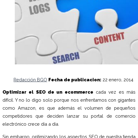
Redacción BGO
Fecha de publicacion:
22 enero, 2014
Optimizar el SEO de un ecommerce
cada vez es más
difícil. Y no lo digo solo porque nos enfrentamos con gigantes
como Amazon, es que además el volumen de pequeños
competidores que deciden lanzar su portal de comercio
electrónico crece día a día.
Sin embargo, optimizando los aspectos SEO de nuestra tienda