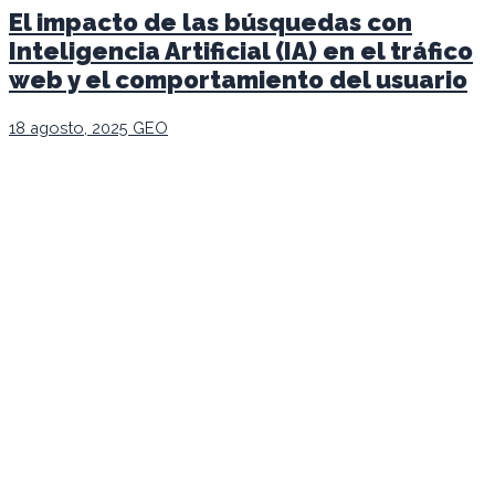
El impacto de las búsquedas con
Inteligencia Artificial (IA) en el tráfico
web y el comportamiento del usuario
18 agosto, 2025
GEO