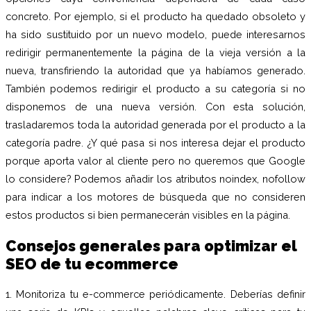
concreto. Por ejemplo, si el producto ha quedado obsoleto y
ha sido sustituido por un nuevo modelo, puede interesarnos
redirigir permanentemente la página de la vieja versión a la
nueva, transfiriendo la autoridad que ya habíamos generado.
También podemos redirigir el producto a su categoría si no
disponemos de una nueva versión. Con esta solución,
trasladaremos toda la autoridad generada por el producto a la
categoría padre. ¿Y qué pasa si nos interesa dejar el producto
porque aporta valor al cliente pero no queremos que Google
lo considere? Podemos añadir los atributos noindex, nofollow
para indicar a los motores de búsqueda que no consideren
estos productos si bien permanecerán visibles en la página.
Consejos generales para optimizar el
SEO de tu ecommerce
1. Monitoriza tu e-commerce periódicamente. Deberías definir