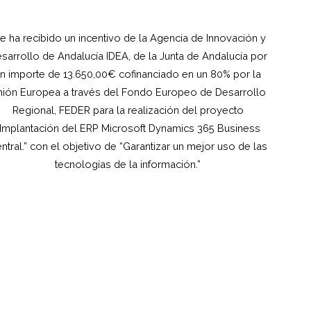
e ha recibido un incentivo de la Agencia de Innovación y
sarrollo de Andalucía IDEA, de la Junta de Andalucía por
n importe de 13.650,00€ cofinanciado en un 80% por la
ión Europea a través del Fondo Europeo de Desarrollo
Regional, FEDER para la realización del proyecto
“Implantación del ERP Microsoft Dynamics 365 Business
ntral.” con el objetivo de “Garantizar un mejor uso de las
tecnologías de la información.”