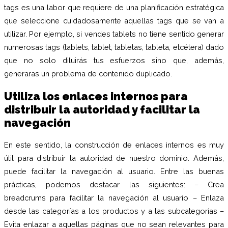
tags es una labor que requiere de una planificación estratégica
que seleccione cuidadosamente aquellas tags que se van a
utilizar. Por ejemplo, si vendes tablets no tiene sentido generar
numerosas tags (tablets, tablet, tabletas, tableta, etcétera) dado
que no solo diluirás tus esfuerzos sino que, además,
generaras un problema de contenido duplicado.
Utiliza los enlaces internos para
distribuir la autoridad y facilitar la
navegación
En este sentido, la construcción de enlaces internos es muy
útil para distribuir la autoridad de nuestro dominio. Además,
puede facilitar la navegación al usuario. Entre las buenas
prácticas, podemos destacar las siguientes: – Crea
breadcrums para facilitar la navegación al usuario – Enlaza
desde las categorías a los productos y a las subcategorías –
Evita enlazar a aquellas páginas que no sean relevantes para