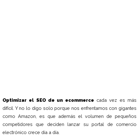
Optimizar el SEO de un ecommerce
cada vez es más
difícil. Y no lo digo solo porque nos enfrentamos con gigantes
como Amazon, es que además el volumen de pequeños
competidores que deciden lanzar su portal de comercio
electrónico crece día a día.