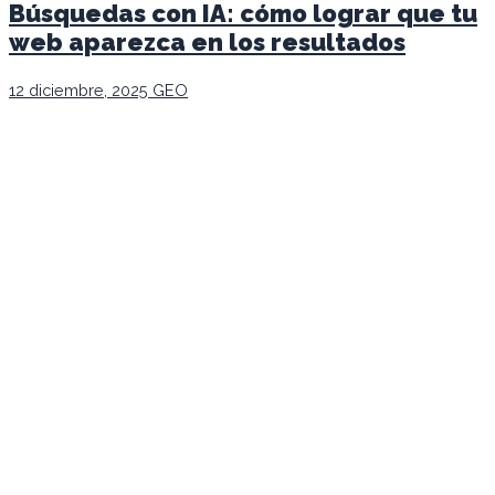
Búsquedas con IA: cómo lograr que tu
web aparezca en los resultados
12 diciembre, 2025
GEO