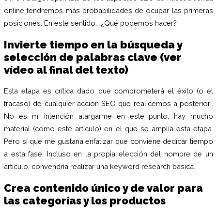
online tendremos más probabilidades de ocupar las primeras
posiciones. En este sentido… ¿Qué podemos hacer?
Invierte tiempo en la búsqueda y
selección de palabras clave (ver
vídeo al final del texto)
Esta etapa es crítica dado que comprometerá el éxito (o el
fracaso) de cualquier acción SEO que realicemos a posteriori.
No es mi intención alargarme en este punto, hay mucho
material (como este artículo) en el que se amplía esta etapa.
Pero sí que me gustaría enfatizar que conviene dedicar tiempo
a esta fase. Incluso en la propia elección del nombre de un
artículo, convendría realizar una keyword research básica.
Crea contenido único y de valor para
las categorías y los productos