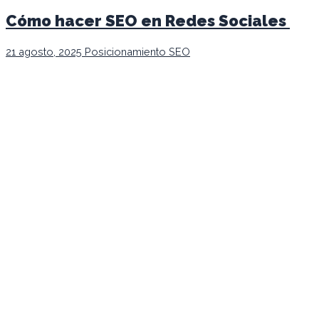
Cómo hacer SEO en Redes Sociales
21 agosto, 2025
Posicionamiento SEO