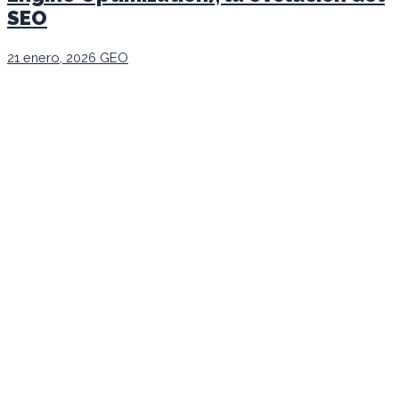
SEO
21 enero, 2026
GEO