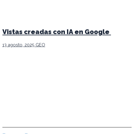
Vistas creadas con IA en Google
13 agosto, 2025
GEO