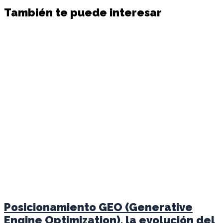
También te puede interesar
Posicionamiento GEO (Generative
Engine Optimization), la evolución del