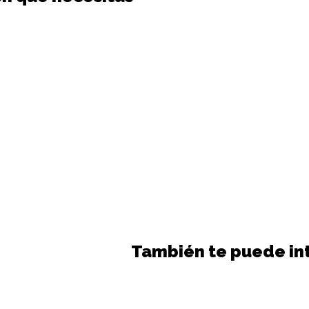
También te puede in