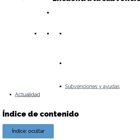
Subvenciones y ayudas
Actualidad
Índice de contenido
Índice: ocultar