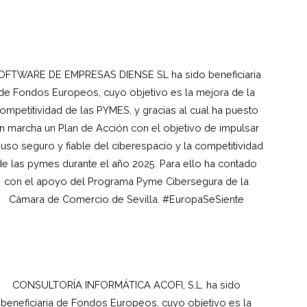
OFTWARE DE EMPRESAS DIENSE SL ha sido beneficiaria
de Fondos Europeos, cuyo objetivo es la mejora de la
ompetitividad de las PYMES, y gracias al cual ha puesto
n marcha un Plan de Acción con el objetivo de impulsar
 uso seguro y fiable del ciberespacio y la competitividad
de las pymes durante el año 2025. Para ello ha contado
con el apoyo del Programa Pyme Cibersegura de la
Cámara de Comercio de Sevilla. #EuropaSeSiente
CONSULTORÍA INFORMÁTICA ACOFI, S.L.
ha sido
beneficiaria de Fondos Europeos, cuyo objetivo es la