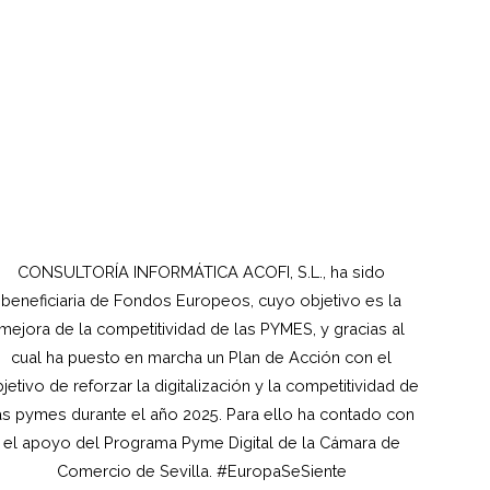
CONSULTORÍA INFORMÁTICA ACOFI, S.L., ha sido
beneficiaria de Fondos Europeos, cuyo objetivo es la
mejora de la competitividad de las PYMES, y gracias al
cual ha puesto en marcha un Plan de Acción con el
jetivo de reforzar la digitalización y la competitividad de
as pymes durante el año 2025. Para ello ha contado con
el apoyo del Programa Pyme Digital de la Cámara de
Comercio de Sevilla. #EuropaSeSiente