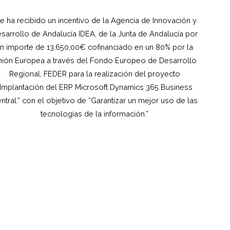
e ha recibido un incentivo de la Agencia de Innovación y
sarrollo de Andalucía IDEA, de la Junta de Andalucía por
n importe de 13.650,00€ cofinanciado en un 80% por la
ión Europea a través del Fondo Europeo de Desarrollo
Regional, FEDER para la realización del proyecto
“Implantación del ERP Microsoft Dynamics 365 Business
ntral.” con el objetivo de “Garantizar un mejor uso de las
tecnologías de la información.”