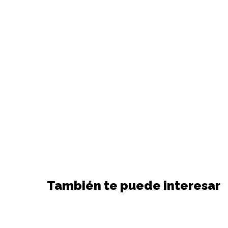
También te puede interesar