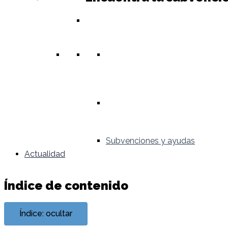
Subvenciones y ayudas
Actualidad
Índice de contenido
Índice: ocultar