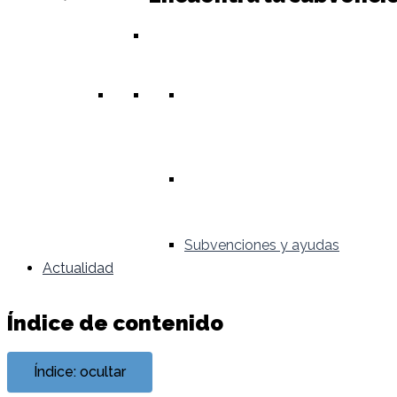
Subvenciones y ayudas
Actualidad
Índice de contenido
Índice: ocultar