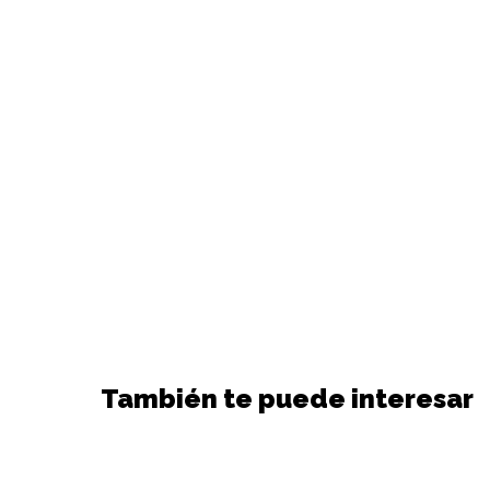
También te puede interesar