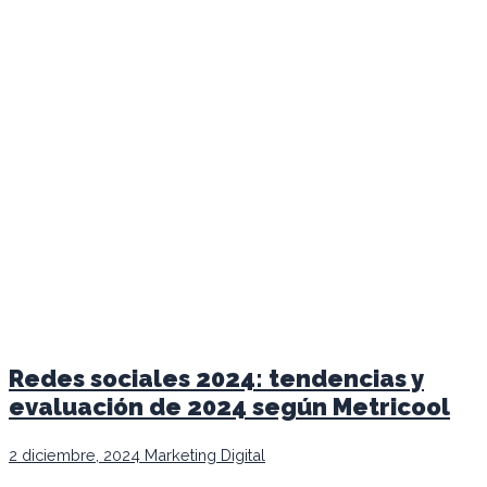
Redes sociales 2024: tendencias y
evaluación de 2024 según Metricool
2 diciembre, 2024
Marketing Digital