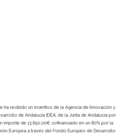
e ha recibido un incentivo de la Agencia de Innovación y
sarrollo de Andalucía IDEA, de la Junta de Andalucía por
n importe de 13.650,00€ cofinanciado en un 80% por la
ión Europea a través del Fondo Europeo de Desarrollo