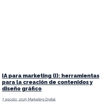
IA para marketing (I): herramientas
para la creación de contenidos y
diseño gráfico
7 agosto, 2025
Marketing Digital