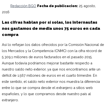
Redacción BGO
Fecha de publicacion:
25 agosto,
2016
Las cifras hablan por sí solas, los internautas
nos gastamos de media unos 75 euros en cada
compra
Así lo reflejan los datos ofrecidos por la Comisión Nacional de
los Mercados y la Competencia (CNMC) con la cifra récord de
5.309,1 millones de euros facturados en el pasado 2015.
Aunque todavía podríamos mejorar bastante respecto a
nuestro saldo neto exterior, ya que nos encontramos ante un
déficit de 1.567 millones de euros en el cuarto trimestre. En
este sentido, el saldo neto exterior nos muestra la diferencia
entre lo que se compra desde el extranjero a sitios web
españoles, y lo que compramos desde nuestro país al
extranjero.