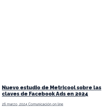
Nuevo estudio de Metricool sobre las
claves de Facebook Ads en 2024
26 marzo, 2024
Comunicación on line