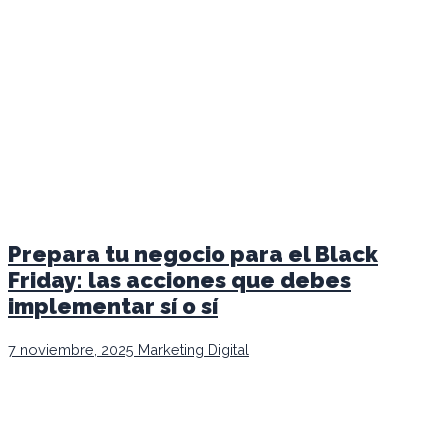
Prepara tu negocio para el Black
Friday: las acciones que debes
implementar sí o sí
7 noviembre, 2025
Marketing Digital