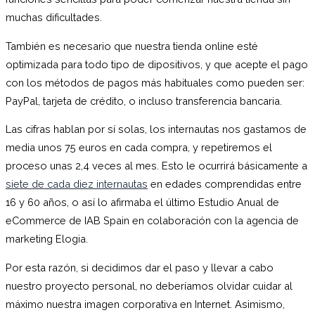
muchas dificultades.
También es necesario que nuestra tienda online esté
optimizada para todo tipo de dipositivos, y que acepte el pago
con los métodos de pagos más habituales como pueden ser:
PayPal, tarjeta de crédito, o incluso transferencia bancaria.
Las cifras hablan por sí solas, los internautas nos gastamos de
media unos 75 euros en cada compra, y repetiremos el
proceso unas 2,4 veces al mes. Esto le ocurrirá básicamente a
siete de cada diez internautas
en edades comprendidas entre
16 y 60 años, o así lo afirmaba el último Estudio Anual de
eCommerce de IAB Spain en colaboración con la agencia de
marketing Elogia.
Por esta razón, si decidimos dar el paso y llevar a cabo
nuestro proyecto personal, no deberíamos olvidar cuidar al
máximo nuestra imagen corporativa en Internet. Asimismo,