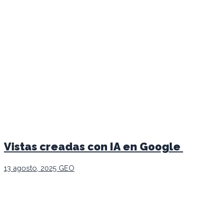
Vistas creadas con IA en Google
13 agosto, 2025
GEO