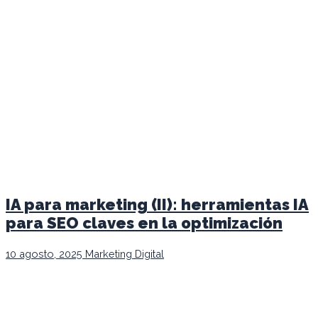
IA para marketing (II): herramientas IA
para SEO claves en la optimización
10 agosto, 2025
Marketing Digital