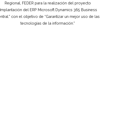
Regional, FEDER para la realización del proyecto
“Implantación del ERP Microsoft Dynamics 365 Business
ntral.” con el objetivo de “Garantizar un mejor uso de las
tecnologías de la información.”