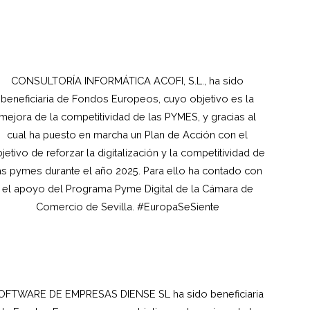
CONSULTORÍA INFORMÁTICA ACOFI, S.L., ha sido
beneficiaria de Fondos Europeos, cuyo objetivo es la
mejora de la competitividad de las PYMES, y gracias al
cual ha puesto en marcha un Plan de Acción con el
jetivo de reforzar la digitalización y la competitividad de
as pymes durante el año 2025. Para ello ha contado con
el apoyo del Programa Pyme Digital de la Cámara de
Comercio de Sevilla. #EuropaSeSiente
OFTWARE DE EMPRESAS DIENSE SL ha sido beneficiaria