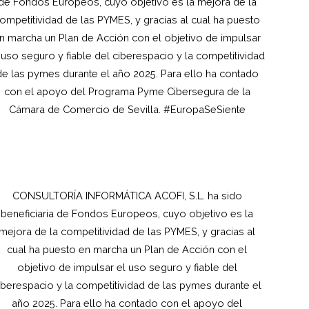
de Fondos Europeos, cuyo objetivo es la mejora de la
ompetitividad de las PYMES, y gracias al cual ha puesto
n marcha un Plan de Acción con el objetivo de impulsar
 uso seguro y fiable del ciberespacio y la competitividad
de las pymes durante el año 2025. Para ello ha contado
con el apoyo del Programa Pyme Cibersegura de la
Cámara de Comercio de Sevilla. #EuropaSeSiente
CONSULTORÍA INFORMÁTICA ACOFI, S.L.
ha sido
beneficiaria de Fondos Europeos, cuyo objetivo es la
mejora de la competitividad de las PYMES, y gracias al
cual ha puesto en marcha un Plan de Acción con el
objetivo de impulsar el uso seguro y fiable del
iberespacio y la competitividad de las pymes durante el
año 2025. Para ello ha contado con el apoyo del