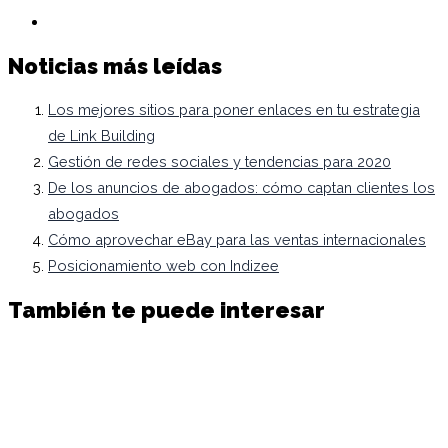
Noticias más leídas
Los mejores sitios para poner enlaces en tu estrategia
de Link Building
Gestión de redes sociales y tendencias para 2020
De los anuncios de abogados: cómo captan clientes los
abogados
Cómo aprovechar eBay para las ventas internacionales
Posicionamiento web con Indizee
También te puede interesar