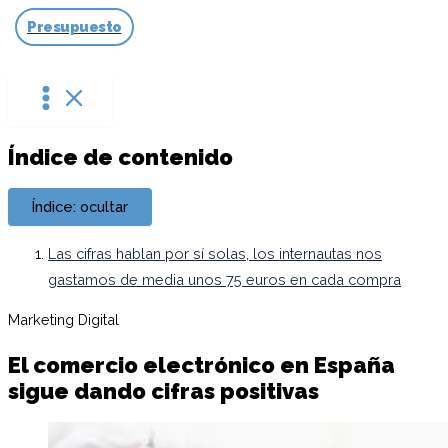
Ir
Presupuesto
al
contenido
Índice de contenido
Índice: ocultar
Las cifras hablan por sí solas, los internautas nos
gastamos de media unos 75 euros en cada compra
Marketing Digital
El comercio electrónico en España
sigue dando cifras positivas