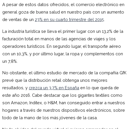
A pesar de estos datos ofrecidos, el comercio electrónico en
general goza de buena salud en nuestro país con un aumento
de ventas de un
23% en su cuarto trimestre del 2015
.
La industria turística se lleva el primer lugar con un 13,2% de la
facturación total en manos de las agencias de viajes y los
operadores turísticos. En segundo lugar, el transporte aéreo
con un 10,3%, y por último lugar, la ropa y complementos con
un 7,8%.
No obstante, el último estudio de mercado de la compañía GfK
prevé que la distribución retail obtenga unos mejores
resultados, y
crezca un 3.7% en España
en lo que queda de
este año 2016. Cabe destacar que los gigantes textiles como
son Amazon, Inditex, o H&M, han conseguido entrar a nuestros
hogares a través de nuestros dispositivos electrónicos, sobre
todo de la mano de los más jóvenes de la casa.