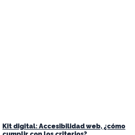
Kit digital: Accesibilidad web, ¿cómo
cumplir con los criterios?