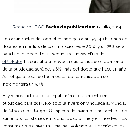
Redacción BGO
Fecha de publicacion:
12 julio, 2014
Los anunciantes de todo el mundo gastarán 545,40 billones de
dólares en medios de comunicación este 2014, y un 25% sera
para la publicidad digital, según las nuevas cifras de
eMarketer
. La consultora proyecta que la tasa de crecimiento
de la publicidad será del 2,6%, más del doble que hace un año.
Así, el gasto total de los medios de comunicación se
incrementará un 5,7%.
Hay varios factores que impulsarán el crecimiento en
publicidad para 2014. No sólo la inversión vinculada al Mundial
de fútbol o los Juegos Olímpicos de Invierno, sino también los
aumentos constantes en la publicidad online y en móviles. Los
consumidores a nivel mundial han volcado su atención en los