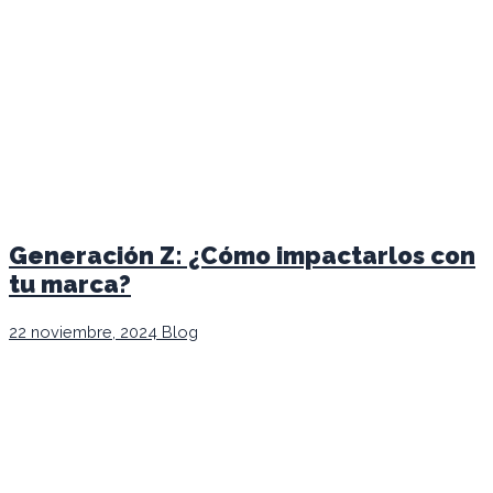
Generación Z: ¿Cómo impactarlos con
tu marca?
22 noviembre, 2024
Blog