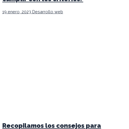
19 enero, 2023
Desarrollo web
Recopilamos los consejos para