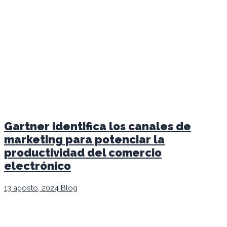
Gartner identifica los canales de
marketing para potenciar la
productividad del comercio
electrónico
13 agosto, 2024
Blog