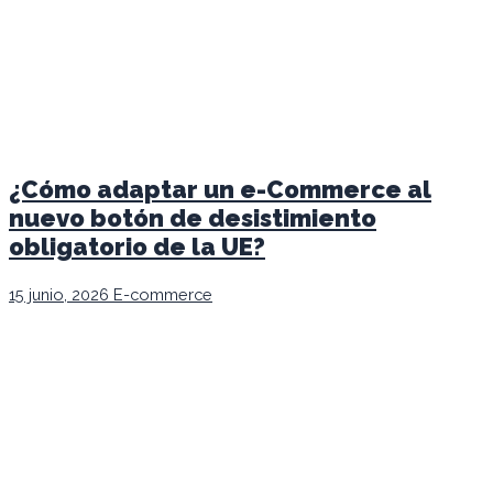
¿Cómo adaptar un e-Commerce al
nuevo botón de desistimiento
obligatorio de la UE?
15 junio, 2026
E-commerce