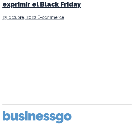
exprimir el Black Friday
25 octubre, 2022
E-commerce