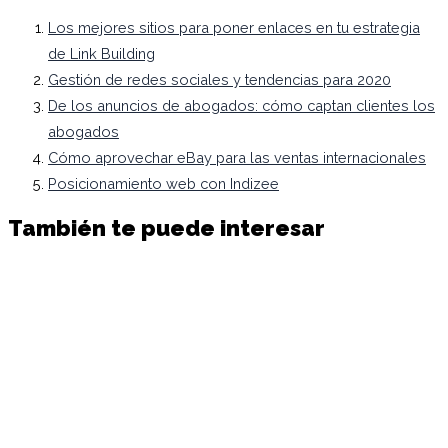
Los mejores sitios para poner enlaces en tu estrategia
de Link Building
Gestión de redes sociales y tendencias para 2020
De los anuncios de abogados: cómo captan clientes los
abogados
Cómo aprovechar eBay para las ventas internacionales
Posicionamiento web con Indizee
También te puede interesar