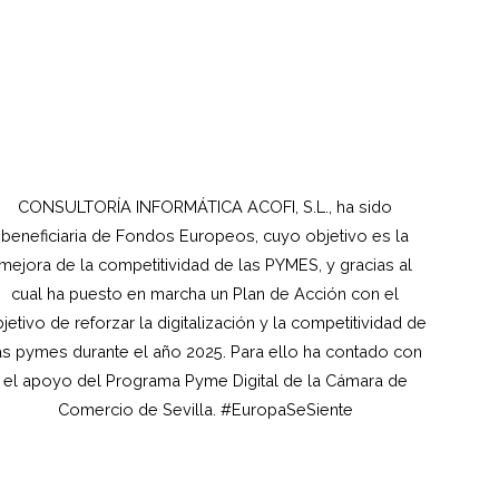
CONSULTORÍA INFORMÁTICA ACOFI, S.L., ha sido
beneficiaria de Fondos Europeos, cuyo objetivo es la
mejora de la competitividad de las PYMES, y gracias al
cual ha puesto en marcha un Plan de Acción con el
jetivo de reforzar la digitalización y la competitividad de
as pymes durante el año 2025. Para ello ha contado con
el apoyo del Programa Pyme Digital de la Cámara de
Comercio de Sevilla. #EuropaSeSiente