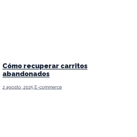
Cómo recuperar carritos
abandonados
2 agosto, 2025
E-commerce