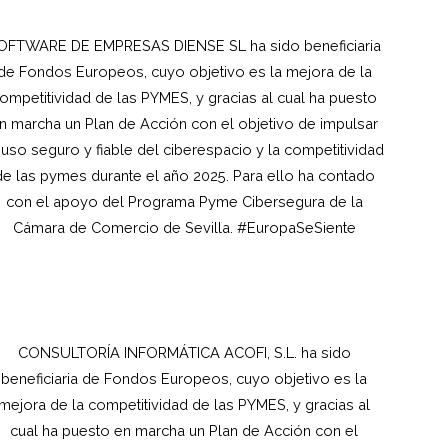
OFTWARE DE EMPRESAS DIENSE SL ha sido beneficiaria
de Fondos Europeos, cuyo objetivo es la mejora de la
ompetitividad de las PYMES, y gracias al cual ha puesto
n marcha un Plan de Acción con el objetivo de impulsar
 uso seguro y fiable del ciberespacio y la competitividad
de las pymes durante el año 2025. Para ello ha contado
con el apoyo del Programa Pyme Cibersegura de la
Cámara de Comercio de Sevilla. #EuropaSeSiente
CONSULTORÍA INFORMÁTICA ACOFI, S.L.
ha sido
beneficiaria de Fondos Europeos, cuyo objetivo es la
mejora de la competitividad de las PYMES, y gracias al
cual ha puesto en marcha un Plan de Acción con el