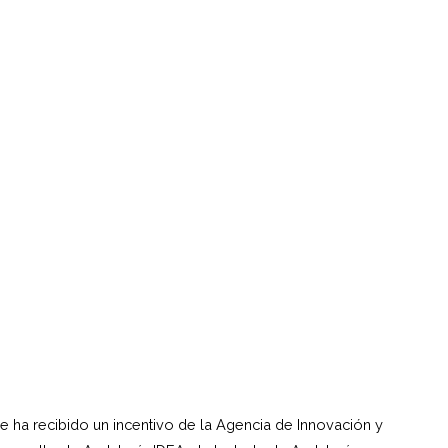
e ha recibido un incentivo de la Agencia de Innovación y