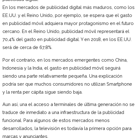
En los mercados de publicidad digital más maduros, como los
EE.UU. y el Reino Unido, por ejemplo, se espera que el gasto
en publicidad móvil adquiera mayor protagonismo en el futuro
cercano. En el Reino Unido, publicidad móvil representará el
70,4% del gasto en publicidad digital. Y en 2018, en los EE.UU.
será de cerca de 67,8%.
Por el contrario, en los mercados emergentes como China,
Indonesia y la India, el gasto en publicidad móvil seguirá
siendo una parte relativamente pequeña. Una explicación
podría ser que muchos consumidores no utilizan Smartphone
y la renta per cápita sigue siendo baja.
Aun así, una el acceso a terminales de última generación no se
traduce de inmediato a una infraestructura de la publicidad
funcional. Para algunos de estos mercados menos
desarrollados, la televisión es todavía la primera opción para
marcas y anunciantes.