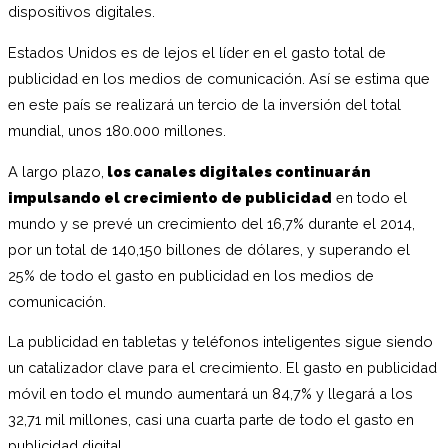
dispositivos digitales.
Estados Unidos es de lejos el líder en el gasto total de
publicidad en los medios de comunicación. Así se estima que
en este país se realizará un tercio de la inversión del total
mundial, unos 180.000 millones.
A largo plazo,
los canales digitales continuarán
impulsando el crecimiento de publicidad
en todo el
mundo y se prevé un crecimiento del 16,7% durante el 2014,
por un total de 140,150 billones de dólares, y superando el
25% de todo el gasto en publicidad en los medios de
comunicación.
La publicidad en tabletas y teléfonos inteligentes sigue siendo
un catalizador clave para el crecimiento. El gasto en publicidad
móvil en todo el mundo aumentará un 84,7% y llegará a los
32,71 mil millones, casi una cuarta parte de todo el gasto en
publicidad digital.