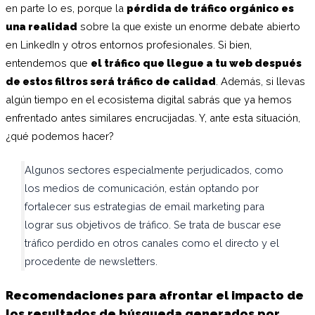
en parte lo es, porque la
pérdida de tráfico orgánico es
una realidad
sobre la que existe un enorme debate abierto
en LinkedIn y otros entornos profesionales. Si bien,
entendemos que
el tráfico que llegue a tu web después
de estos filtros será tráfico de calidad
. Además, si llevas
algún tiempo en el ecosistema digital sabrás que ya hemos
enfrentado antes similares encrucijadas. Y, ante esta situación,
¿qué podemos hacer?
Algunos sectores especialmente perjudicados, como
los medios de comunicación, están optando por
fortalecer sus estrategias de email marketing para
lograr sus objetivos de tráfico. Se trata de buscar ese
tráfico perdido en otros canales como el directo y el
procedente de newsletters.
Recomendaciones para afrontar el impacto de
los resultados de búsqueda generados por