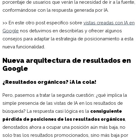
porcentaje de usuarios que verán la necesidad de ir a la fuente,
conformándose con la respuesta generada por IA.
>> En este otro post específico sobre
vistas creadas con IA en
Google
nos detuvimos en describirlas y ofrecer algunos
consejos para adaptar la estrategia de posicionamiento a esta
nueva funcionalidad.
Nueva arquitectura de resultados en
Google
¿Resultados orgánicos? ¡A la cola!
Pero, pasemos a tratar la segunda cuestión: ¿qué implica la
simple presencia de las vistas de IA en los resultados de
búsqueda? La respuesta casi lógica es la
consiguiente
pérdida de posiciones de los resultados orgánicos
,
denostados ahora a ocupar una posición aún más baja, no
solo tras los resultados promocionados, sino más baja por