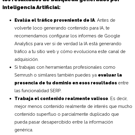
Inteligencia Artificial:
Evalúa el tráfico proveniente de IA
. Antes de
volverte loco generando contenido para IA, te
recomendamos configurar los informes de Google
Analytics para ver si de verdad la IA está generando
tráfico a tu sitio web y cómo evoluciona este canal de
adquisición.
Si trabajas con herramientas profesionales como
Semrush o similares también puedes ya
evaluar la
presencia de tu dominio en esos resultados
entre
las funcionalidad SERP.
Trabaja el contenido realmente valioso
. Es decir,
mejor menos contenido realmente de interés que mucho
contenido superfluo o parcialmente duplicado que
pueda pasar desapercibido entre la información
genérica.