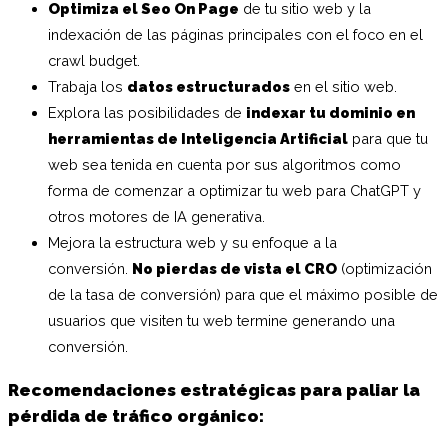
Optimiza el Seo On Page
de tu sitio web y la
indexación de las páginas principales con el foco en el
crawl budget.
Trabaja los
datos estructurados
en el sitio web.
Explora las posibilidades de
indexar tu dominio en
herramientas de Inteligencia Artificial
para que tu
web sea tenida en cuenta por sus algoritmos como
forma de comenzar a optimizar tu web para ChatGPT y
otros motores de IA generativa.
Mejora la estructura web y su enfoque a la
conversión.
No pierdas de vista el CRO
(optimización
de la tasa de conversión) para que el máximo posible de
usuarios que visiten tu web termine generando una
conversión.
Recomendaciones estratégicas para paliar la
pérdida de tráfico orgánico: