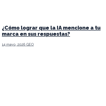
¿Cómo lograr que la IA mencione a tu
marca en sus respuestas?
14 mayo, 2026
GEO