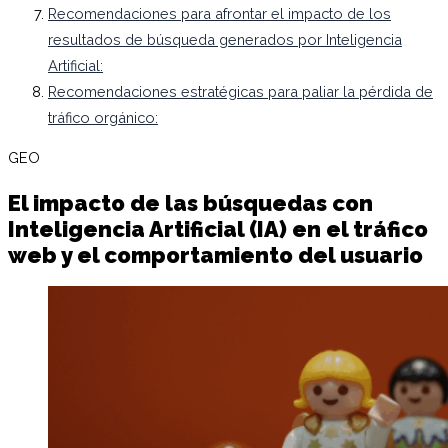
Recomendaciones para afrontar el impacto de los
resultados de búsqueda generados por Inteligencia
Artificial:
Recomendaciones estratégicas para paliar la pérdida de
tráfico orgánico:
GEO
El impacto de las búsquedas con
Inteligencia Artificial (IA) en el tráfico
web y el comportamiento del usuario