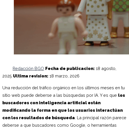
Redacción BGO
Fecha de publicacion:
18 agosto,
2025
Ultima revision:
18 marzo, 2026
Una reducción del tráfico orgánico en los últimos meses en tu
sitio web puede deberse a las búsquedas por IA. Y es que
los
buscadores con inteligencia artificial están
modificando la forma en que los usuarios interactúan
con los resultados de búsqueda
. La principal razón parece
deberse a que buscadores como Google, o herramientas