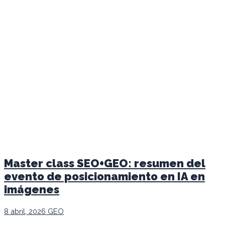
Master class SEO+GEO: resumen del
evento de posicionamiento en IA en
imágenes
8 abril, 2026
GEO