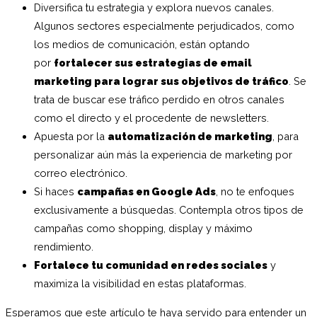
Diversifica tu estrategia y explora nuevos canales.
Algunos sectores especialmente perjudicados, como
los medios de comunicación, están optando
por
fortalecer sus estrategias de email
marketing para lograr sus objetivos de tráfico
. Se
trata de buscar ese tráfico perdido en otros canales
como el directo y el procedente de newsletters.
Apuesta por la
automatización de marketing
, para
personalizar aún más la experiencia de marketing por
correo electrónico.
Si haces
campañas en Google Ads
, no te enfoques
exclusivamente a búsquedas. Contempla otros tipos de
campañas como shopping, display y máximo
rendimiento.
Fortalece tu comunidad en redes sociales
y
maximiza la visibilidad en estas plataformas.
Esperamos que este artículo te haya servido para entender un