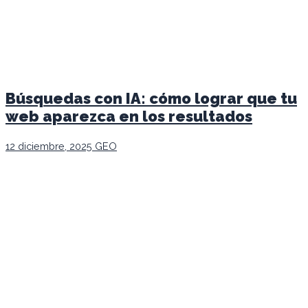
Búsquedas con IA: cómo lograr que tu
web aparezca en los resultados
12 diciembre, 2025
GEO