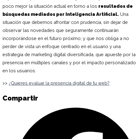
poco mejor la situación actual en torno a los
resultados de
búsquedas mediados por Inteligencia Artificial.
Una
situación que debemos afrontar con prudencia, sin dejar de
observar las novedades que seguramente continuarán
incorporándose en el futuro próximo; y que nos obliga a no
perder de vista un enfoque centrado en el usuario y una
estrategia de marketing digital diversificada, que apueste por la
presencia en múltiples canales y por el impacto personalizado
en los usuarios.
>>
¿Quieres evaluar la presencia digital de tu web?
Compartir
C
e
F