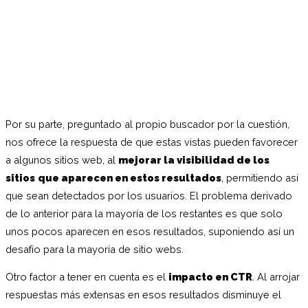
Por su parte, preguntado al propio buscador por la cuestión,
nos ofrece la respuesta de que estas vistas pueden favorecer
a algunos sitios web, al
mejorar la visibilidad de los
sitios
que aparecen en estos resultados
, permitiendo así
que sean detectados por los usuarios. El problema derivado
de lo anterior para la mayoría de los restantes es que solo
unos pocos aparecen en esos resultados, suponiendo así un
desafío para la mayoría de sitio webs.
Otro factor a tener en cuenta es el
impacto en CTR
. Al arrojar
respuestas más extensas en esos resultados disminuye el