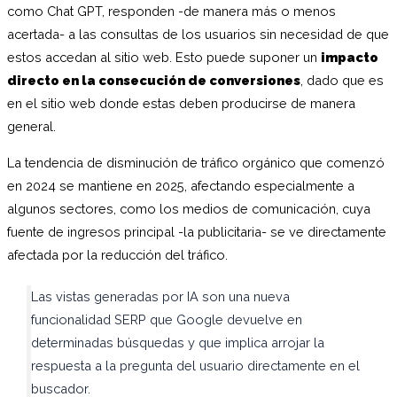
como Chat GPT, responden -de manera más o menos
acertada- a las consultas de los usuarios sin necesidad de que
estos accedan al sitio web. Esto puede suponer un
impacto
directo en la consecución de conversiones
, dado que es
en el sitio web donde estas deben producirse de manera
general.
La tendencia de disminución de tráfico orgánico que comenzó
en 2024 se mantiene en 2025, afectando especialmente a
algunos sectores, como los medios de comunicación, cuya
fuente de ingresos principal -la publicitaria- se ve directamente
afectada por la reducción del tráfico.
Las vistas generadas por IA son una nueva
funcionalidad SERP que Google devuelve en
determinadas búsquedas y que implica arrojar la
respuesta a la pregunta del usuario directamente en el
buscador.