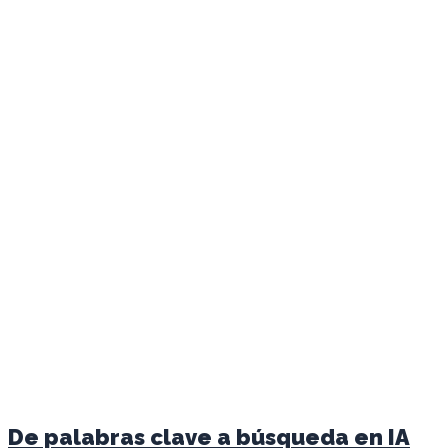
De palabras clave a búsqueda en IA