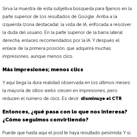
Sirva la muestra de esta subjetiva búsqueda para fijarnos en la
parte superior de los resultados de Google. Arriba a la
izquierda (zona destacada), la vista de IA, enfocada a resolver
la duda del usuario. En la parte superior de la barra lateral
derecha, enlaces recomendados por la IA. Y después el
enlace de la primera posición, que adquirirá muchas
impresiones, aunque menos clics.
Más impresiones; menos clics
Y aquí llega la dura realidad observada en los últimos meses:
la mayoría de sitios webs crecen en impresiones, pero
reducen el número de clics. Es decir:
disminuye el CTR
.
Entonces, ¿qué pasa con lo que nos interesa?
¿Cómo seguimos convirtiendo?
Puede que hasta aquí el post te haya resultado pesimista. Y sí,