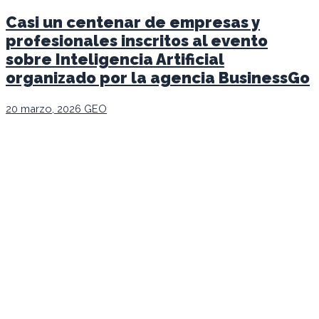
Casi un centenar de empresas y
profesionales inscritos al evento
sobre Inteligencia Artificial
organizado por la agencia BusinessGo
20 marzo, 2026
GEO