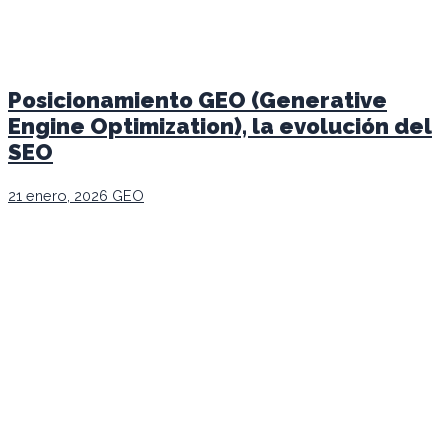
Posicionamiento GEO (Generative
Engine Optimization), la evolución del
SEO
21 enero, 2026
GEO