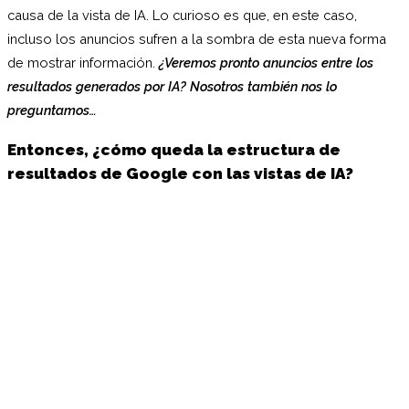
causa de la vista de IA. Lo curioso es que, en este caso,
incluso los anuncios sufren a la sombra de esta nueva forma
de mostrar información.
¿Veremos pronto anuncios entre los
resultados generados por IA? Nosotros también nos lo
preguntamos…
Entonces, ¿cómo queda la estructura de
resultados de Google con las vistas de IA?