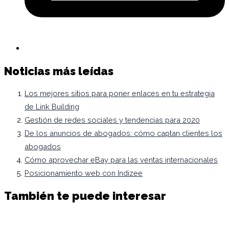
Noticias más leídas
Los mejores sitios para poner enlaces en tu estrategia
de Link Building
Gestión de redes sociales y tendencias para 2020
De los anuncios de abogados: cómo captan clientes los
abogados
Cómo aprovechar eBay para las ventas internacionales
Posicionamiento web con Indizee
También te puede interesar