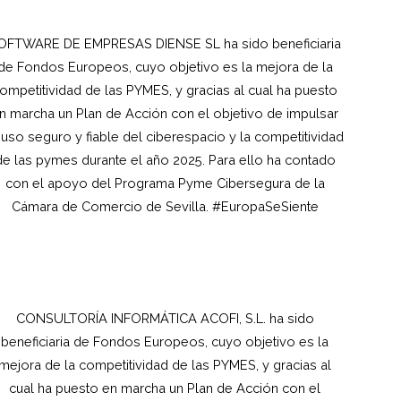
OFTWARE DE EMPRESAS DIENSE SL ha sido beneficiaria
de Fondos Europeos, cuyo objetivo es la mejora de la
ompetitividad de las PYMES, y gracias al cual ha puesto
n marcha un Plan de Acción con el objetivo de impulsar
 uso seguro y fiable del ciberespacio y la competitividad
de las pymes durante el año 2025. Para ello ha contado
con el apoyo del Programa Pyme Cibersegura de la
Cámara de Comercio de Sevilla. #EuropaSeSiente
CONSULTORÍA INFORMÁTICA ACOFI, S.L.
ha sido
beneficiaria de Fondos Europeos, cuyo objetivo es la
mejora de la competitividad de las PYMES, y gracias al
cual ha puesto en marcha un Plan de Acción con el