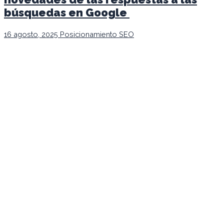
búsquedas en Google
16 agosto, 2025
Posicionamiento SEO