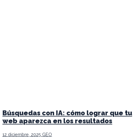
Búsquedas con IA: cómo lograr que tu
web aparezca en los resultados
12 diciembre, 2025
GEO