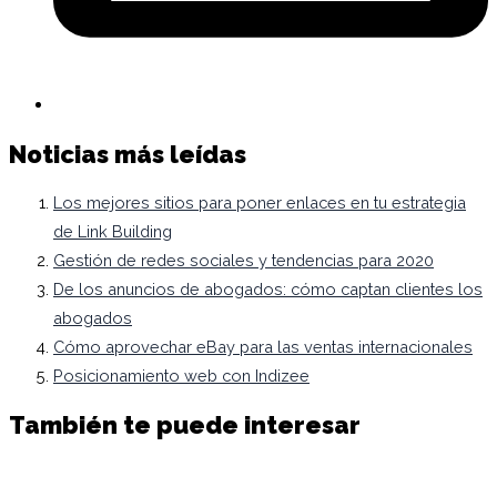
Noticias más leídas
Los mejores sitios para poner enlaces en tu estrategia
de Link Building
Gestión de redes sociales y tendencias para 2020
De los anuncios de abogados: cómo captan clientes los
abogados
Cómo aprovechar eBay para las ventas internacionales
Posicionamiento web con Indizee
También te puede interesar