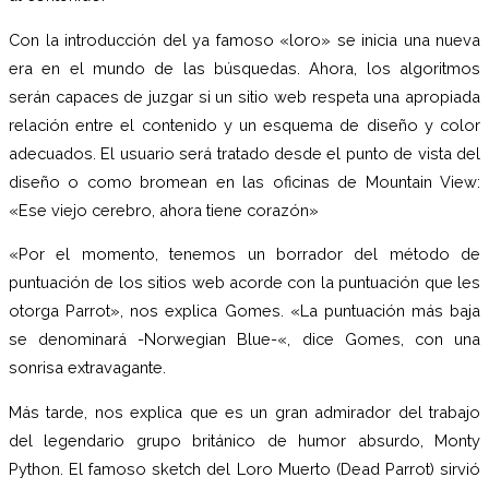
Con la introducción del ya famoso «loro» se inicia una nueva
era en el mundo de las búsquedas. Ahora, los algoritmos
serán capaces de juzgar si un sitio web respeta una apropiada
relación entre el contenido y un esquema de diseño y color
adecuados. El usuario será tratado desde el punto de vista del
diseño o como bromean en las oficinas de Mountain View:
«Ese viejo cerebro, ahora tiene corazón»
«Por el momento, tenemos un borrador del método de
puntuación de los sitios web acorde con la puntuación que les
otorga Parrot», nos explica Gomes. «La puntuación más baja
se denominará -Norwegian Blue-«, dice Gomes, con una
sonrisa extravagante.
Más tarde, nos explica que es un gran admirador del trabajo
del legendario grupo británico de humor absurdo, Monty
Python. El famoso sketch del Loro Muerto (Dead Parrot) sirvió