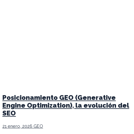
Posicionamiento GEO (Generative
Engine Optimization), la evolución del
SEO
21 enero, 2026
GEO