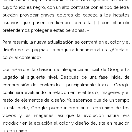
cuyo fondo es negro, con un alto contraste con el tipo de letra,
pueden provocar graves dolores de cabeza a los incautos
usuarios que pasen un tiempo con ella […] con «Parrot»
pretendemos proteger a estas personas…»
Para resumir, la nueva actualización se centrará en el color y el
diseño de las páginas. La pregunta fundamental es: ¿Afecta el
color al contenido?
Con «Parrot», la división de inteligencia artificial de Google ha
llegado al siguiente nivel. Después de una fase inicial de
comprensión del contenido – principalmente texto – Google
continuará evaluando la relación entre el texto, imágenes y el
resto de elementos de diseño. Ya sabemos que de un tiempo
a esta parte, Google puede interpretar el contenido de los
vídeos y las imágenes, así que la evolución natural era
introducir en la ecuación el color y diseño del site en relación
al contenido.