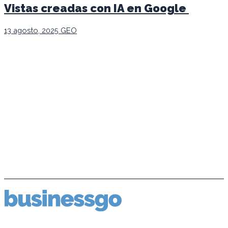
Vistas creadas con IA en Google
13 agosto, 2025
GEO