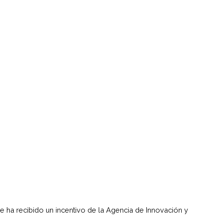
e ha recibido un incentivo de la Agencia de Innovación y