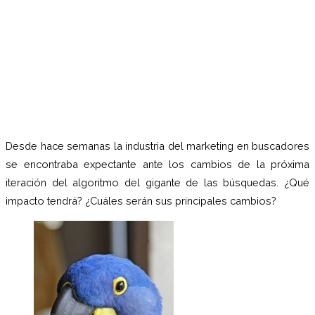
Desde hace semanas la industria del marketing en buscadores
se encontraba expectante ante los cambios de la próxima
iteración del algoritmo del gigante de las búsquedas. ¿Qué
impacto tendrá? ¿Cuáles serán sus principales cambios?