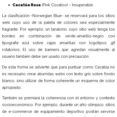
Cacatúa Rosa
(Pink Cocatoo) – Insuperable
La clasificación -Norwegian Blue- se reservará para los sitios
web cuyo uso de la paleta de colores sea especialmente
flagrante. Por ejemplo, un tanatorio cuyo sitio web tenga los
bordes en combinación de verde-amarillo-negro con
tipografía azul sobre cajas amarillas con logotipos .gif
rotatorios. El uso de banners que agredan visualmente al
usuario también debe ser usado con precaución.
De esta forma se advierte que para puntuar como Cacatúa no
es necesario crear aburridas webs con texto gris sobre fondo
blanco, sino utilizar de forma coherente un esquema de color
apropiado.
También se premiará la coherencia con el entorno y contexto
socioeconómico. Por ejemplo, durante un año olímpico, sitios
de e-commerce de equipamiento deportivo podrán servirse