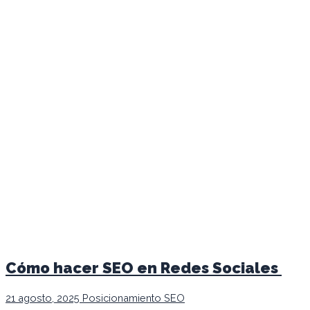
Cómo hacer SEO en Redes Sociales
21 agosto, 2025
Posicionamiento SEO