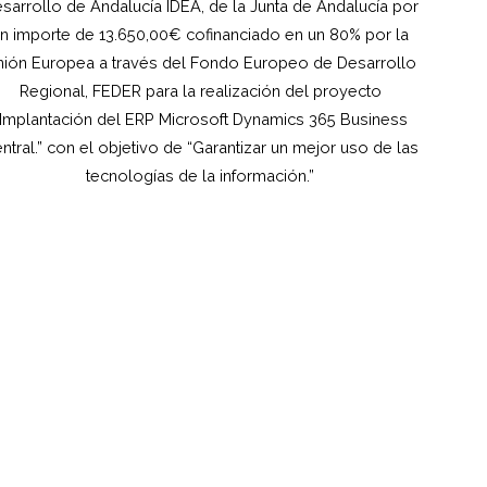
sarrollo de Andalucía IDEA, de la Junta de Andalucía por
n importe de 13.650,00€ cofinanciado en un 80% por la
ión Europea a través del Fondo Europeo de Desarrollo
Regional, FEDER para la realización del proyecto
“Implantación del ERP Microsoft Dynamics 365 Business
ntral.” con el objetivo de “Garantizar un mejor uso de las
tecnologías de la información.”