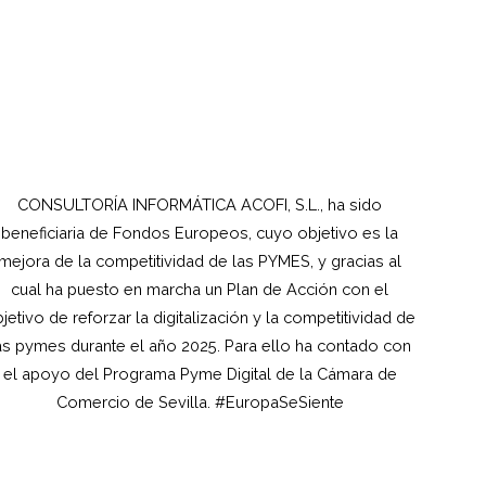
CONSULTORÍA INFORMÁTICA ACOFI, S.L., ha sido
beneficiaria de Fondos Europeos, cuyo objetivo es la
mejora de la competitividad de las PYMES, y gracias al
cual ha puesto en marcha un Plan de Acción con el
jetivo de reforzar la digitalización y la competitividad de
as pymes durante el año 2025. Para ello ha contado con
el apoyo del Programa Pyme Digital de la Cámara de
Comercio de Sevilla. #EuropaSeSiente