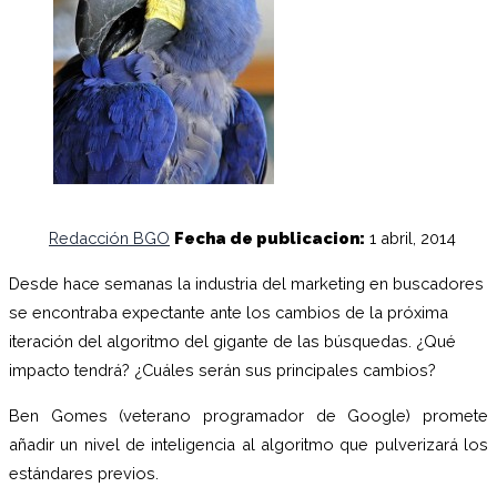
Redacción BGO
Fecha de publicacion:
1 abril, 2014
Desde hace semanas la industria del marketing en buscadores
se encontraba expectante ante los cambios de la próxima
iteración del algoritmo del gigante de las búsquedas. ¿Qué
impacto tendrá? ¿Cuáles serán sus principales cambios?
Ben Gomes (veterano programador de Google) promete
añadir un nivel de inteligencia al algoritmo que pulverizará los
estándares previos.