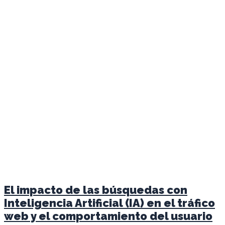
El impacto de las búsquedas con
Inteligencia Artificial (IA) en el tráfico
web y el comportamiento del usuario