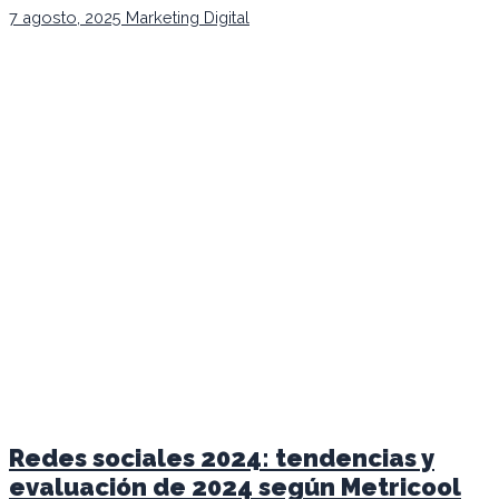
7 agosto, 2025
Marketing Digital
Redes sociales 2024: tendencias y
evaluación de 2024 según Metricool