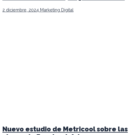
2 diciembre, 2024
Marketing Digital
Nuevo estudio de Metricool sobre las