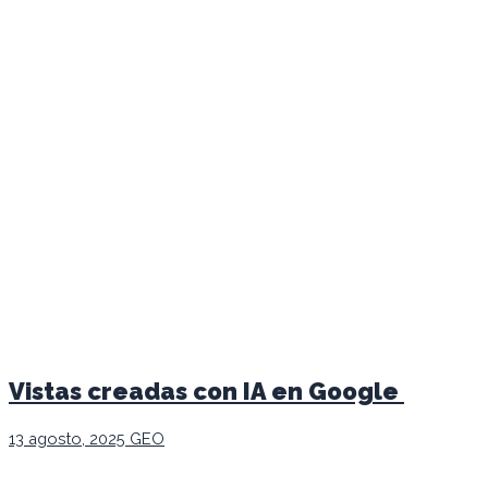
Vistas creadas con IA en Google
13 agosto, 2025
GEO