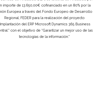
n importe de 13.650,00€ cofinanciado en un 80% por la
ión Europea a través del Fondo Europeo de Desarrollo
Regional, FEDER para la realización del proyecto
“Implantación del ERP Microsoft Dynamics 365 Business
ntral.” con el objetivo de “Garantizar un mejor uso de las
tecnologías de la información.”