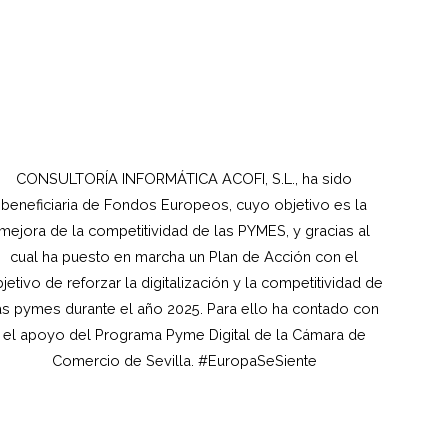
CONSULTORÍA INFORMÁTICA ACOFI, S.L., ha sido
beneficiaria de Fondos Europeos, cuyo objetivo es la
mejora de la competitividad de las PYMES, y gracias al
cual ha puesto en marcha un Plan de Acción con el
jetivo de reforzar la digitalización y la competitividad de
as pymes durante el año 2025. Para ello ha contado con
el apoyo del Programa Pyme Digital de la Cámara de
Comercio de Sevilla. #EuropaSeSiente