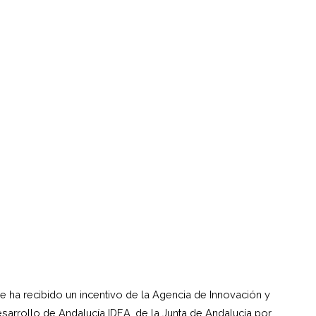
e ha recibido un incentivo de la Agencia de Innovación y
sarrollo de Andalucía IDEA, de la Junta de Andalucía por