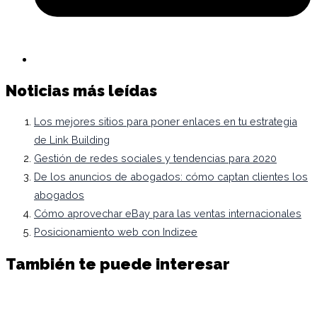
Noticias más leídas
Los mejores sitios para poner enlaces en tu estrategia
de Link Building
Gestión de redes sociales y tendencias para 2020
De los anuncios de abogados: cómo captan clientes los
abogados
Cómo aprovechar eBay para las ventas internacionales
Posicionamiento web con Indizee
También te puede interesar