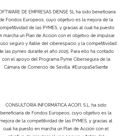
OFTWARE DE EMPRESAS DIENSE SL ha sido beneficiaria
de Fondos Europeos, cuyo objetivo es la mejora de la
ompetitividad de las PYMES, y gracias al cual ha puesto
n marcha un Plan de Acción con el objetivo de impulsar
 uso seguro y fiable del ciberespacio y la competitividad
de las pymes durante el año 2025. Para ello ha contado
con el apoyo del Programa Pyme Cibersegura de la
Cámara de Comercio de Sevilla. #EuropaSeSiente
CONSULTORÍA INFORMÁTICA ACOFI, S.L.
ha sido
beneficiaria de Fondos Europeos, cuyo objetivo es la
mejora de la competitividad de las PYMES, y gracias al
cual ha puesto en marcha un Plan de Acción con el