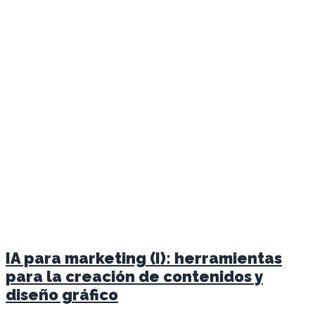
IA para marketing (I): herramientas
para la creación de contenidos y
diseño gráfico