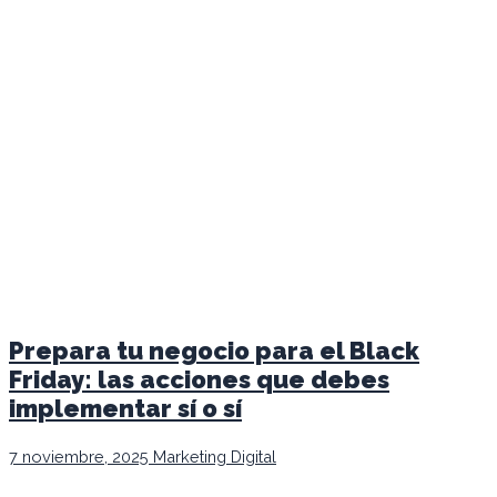
Prepara tu negocio para el Black
Friday: las acciones que debes
implementar sí o sí
7 noviembre, 2025
Marketing Digital