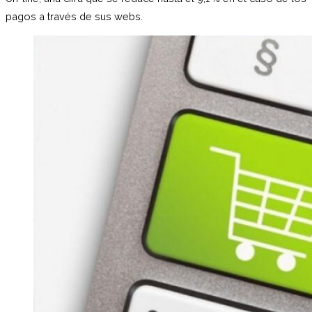
pagos a través de sus webs.