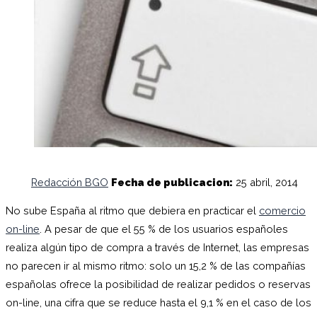
Redacción BGO
Fecha de publicacion:
25 abril, 2014
No sube España al ritmo que debiera en practicar el
comercio
on-lin
e
. A pesar de que el 55 % de los usuarios españoles
realiza algún tipo de compra a través de Internet, las empresas
no parecen ir al mismo ritmo: solo un 15,2 % de las compañías
españolas ofrece la posibilidad de realizar pedidos o reservas
on-line, una cifra que se reduce hasta el 9,1 % en el caso de los