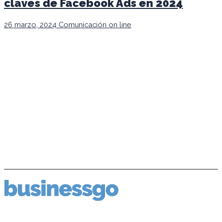
claves de Facebook Ads en 2024
26 marzo, 2024
Comunicación on line