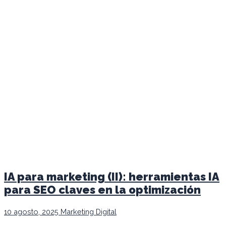
IA para marketing (II): herramientas IA
para SEO claves en la optimización
10 agosto, 2025
Marketing Digital