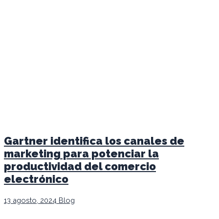
Gartner identifica los canales de
marketing para potenciar la
productividad del comercio
electrónico
13 agosto, 2024
Blog