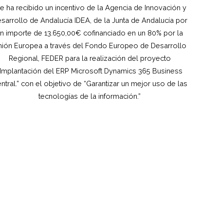
e ha recibido un incentivo de la Agencia de Innovación y
sarrollo de Andalucía IDEA, de la Junta de Andalucía por
n importe de 13.650,00€ cofinanciado en un 80% por la
ión Europea a través del Fondo Europeo de Desarrollo
Regional, FEDER para la realización del proyecto
“Implantación del ERP Microsoft Dynamics 365 Business
ntral.” con el objetivo de “Garantizar un mejor uso de las
tecnologías de la información.”