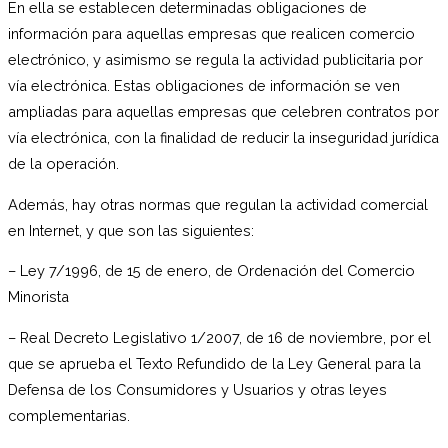
En ella se establecen determinadas obligaciones de
información para aquellas empresas que realicen comercio
electrónico, y asimismo se regula la actividad publicitaria por
vía electrónica. Estas obligaciones de información se ven
ampliadas para aquellas empresas que celebren contratos por
vía electrónica, con la finalidad de reducir la inseguridad jurídica
de la operación.
Además, hay otras normas que regulan la actividad comercial
en Internet, y que son las siguientes:
– Ley 7/1996, de 15 de enero, de Ordenación del Comercio
Minorista
– Real Decreto Legislativo 1/2007, de 16 de noviembre, por el
que se aprueba el Texto Refundido de la Ley General para la
Defensa de los Consumidores y Usuarios y otras leyes
complementarias.