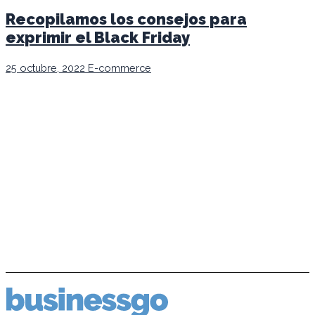
Recopilamos los consejos para
exprimir el Black Friday
25 octubre, 2022
E-commerce