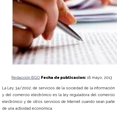
Redacción BGO
Fecha de publicacion:
16 mayo, 2013
La Ley 34/2002, de servicios de la sociedad de la información
y del comercio electrónico es la ley reguladora del comercio
electrónico y de otros servicios de Internet cuando sean parte
de una actividad económica.