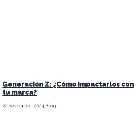
Generación Z: ¿Cómo impactarlos con
tu marca?
22 noviembre, 2024
Blog