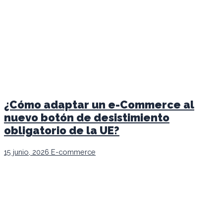
¿Cómo adaptar un e-Commerce al
nuevo botón de desistimiento
obligatorio de la UE?
15 junio, 2026
E-commerce