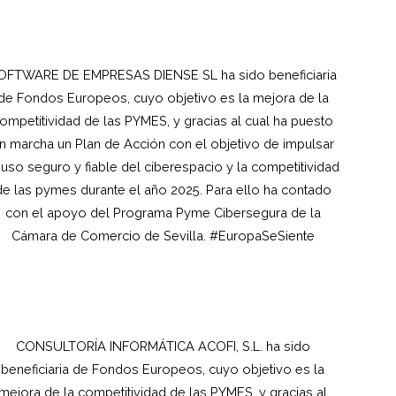
OFTWARE DE EMPRESAS DIENSE SL ha sido beneficiaria
de Fondos Europeos, cuyo objetivo es la mejora de la
ompetitividad de las PYMES, y gracias al cual ha puesto
n marcha un Plan de Acción con el objetivo de impulsar
 uso seguro y fiable del ciberespacio y la competitividad
de las pymes durante el año 2025. Para ello ha contado
con el apoyo del Programa Pyme Cibersegura de la
Cámara de Comercio de Sevilla. #EuropaSeSiente
CONSULTORÍA INFORMÁTICA ACOFI, S.L.
ha sido
beneficiaria de Fondos Europeos, cuyo objetivo es la
mejora de la competitividad de las PYMES, y gracias al