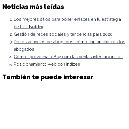
Noticias más leídas
Los mejores sitios para poner enlaces en tu estrategia
de Link Building
Gestión de redes sociales y tendencias para 2020
De los anuncios de abogados: cómo captan clientes los
abogados
Cómo aprovechar eBay para las ventas internacionales
Posicionamiento web con Indizee
También te puede interesar