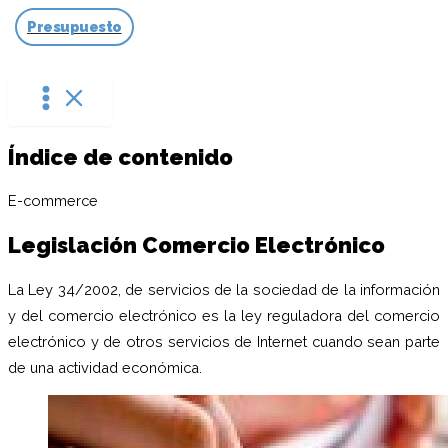
Ir
Presupuesto
al
contenido
Índice de contenido
E-commerce
Legislación Comercio Electrónico
La Ley 34/2002, de servicios de la sociedad de la información
y del comercio electrónico es la ley reguladora del comercio
electrónico y de otros servicios de Internet cuando sean parte
de una actividad económica.