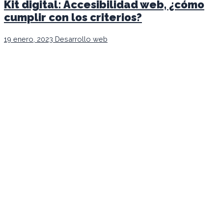
Kit digital: Accesibilidad web, ¿cómo
cumplir con los criterios?
19 enero, 2023
Desarrollo web