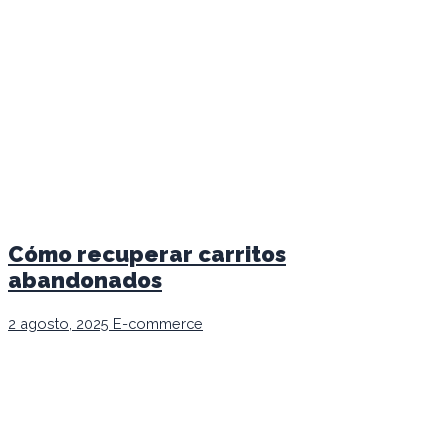
Cómo recuperar carritos
abandonados
2 agosto, 2025
E-commerce