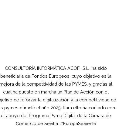
CONSULTORÍA INFORMÁTICA ACOFI, S.L., ha sido
beneficiaria de Fondos Europeos, cuyo objetivo es la
mejora de la competitividad de las PYMES, y gracias al
cual ha puesto en marcha un Plan de Acción con el
jetivo de reforzar la digitalización y la competitividad de
as pymes durante el año 2025. Para ello ha contado con
el apoyo del Programa Pyme Digital de la Cámara de
Comercio de Sevilla. #EuropaSeSiente