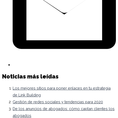
Noticias más leídas
Los mejores sitios para poner enlaces en tu estrategia
de Link Building
Gestión de redes sociales y tendencias para 2020
De los anuncios de abogados: cómo captan clientes los
abogados