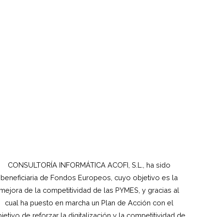
CONSULTORÍA INFORMÁTICA ACOFI, S.L., ha sido
beneficiaria de Fondos Europeos, cuyo objetivo es la
mejora de la competitividad de las PYMES, y gracias al
cual ha puesto en marcha un Plan de Acción con el
jetivo de reforzar la digitalización y la competitividad de