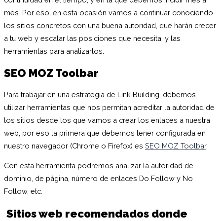
mes. Por eso, en esta ocasión vamos a continuar conociendo
los sitios concretos con una buena autoridad, que harán crecer
a tu web y escalar las posiciones que necesita, y las
herramientas para analizarlos.
SEO MOZ Toolbar
Para trabajar en una estrategia de Link Building, debemos
utilizar herramientas que nos permitan acreditar la autoridad de
los sitios desde los que vamos a crear los enlaces a nuestra
web, por eso la primera que debemos tener configurada en
nuestro navegador (Chrome o Firefox) es
SEO MOZ Toolbar
.
Con esta herramienta podremos analizar la autoridad de
dominio, de página, número de enlaces Do Follow y No
Follow, etc.
Sitios web recomendados donde