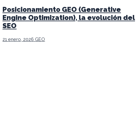
Posicionamiento GEO (Generative
Engine Optimization), la evolución del
SEO
21 enero, 2026
GEO