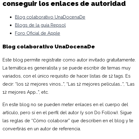
conseguir los enlaces de autoridad
Blog colaborativo UnaDocenaDe
Blogs de la guía Repsol
Foro Oficial de Apple
Blog colaborativo UnaDocenaDe
Este blog permite registrate como autor invitado gratuitamente.
La temática es generalista y se puede escribir de temas muy
variados, con el único requisito de hacer listas de 12 tags. Es
decir: “los 12 mejores vinos…”, “Las 12 mejores películas…”, “Las
12 mejores App…”, etc.
En este blog no se pueden meter enlaces en el cuerpo del
artículo, pero sí en el perfil del autor (y son Do Follow). Sigue
las reglas de “Cómo colaborar” que describen en el blog y te
convertirás en un autor de referencia.