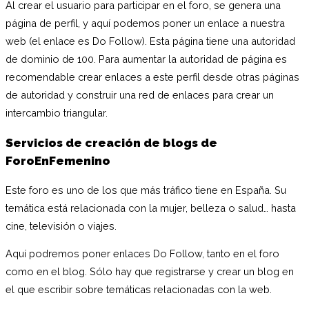
Al crear el usuario para participar en el foro, se genera una
página de perfil, y aquí podemos poner un enlace a nuestra
web (el enlace es Do Follow). Esta página tiene una autoridad
de dominio de 100. Para aumentar la autoridad de página es
recomendable crear enlaces a este perfil desde otras páginas
de autoridad y construir una red de enlaces para
crear un
intercambio triangular
.
Servicios de creación de blogs de
ForoEnFemenino
Este foro es uno de los que más tráfico tiene en España. Su
temática está relacionada con la mujer, belleza o salud… hasta
cine, televisión o viajes.
Aquí podremos poner enlaces Do Follow, tanto en el foro
como en el blog. Sólo hay que registrarse y crear un blog en
el que escribir sobre temáticas relacionadas con la web.