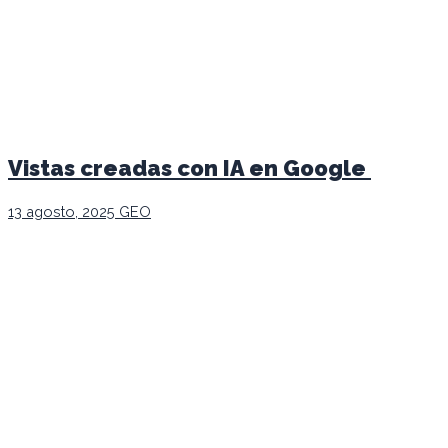
Vistas creadas con IA en Google
13 agosto, 2025
GEO