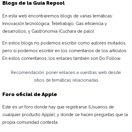
Blogs de la Guía Repsol
En esta web encontraremos blogs de varias temáticas:
Innovación tecnológica, Teletrabajo, Gas eficiencia y
desarrollos, y Gastronomía (Cuchara de palo).
En estos blogs no podemos escribir como autores invitados,
pero sí podemos escribir en los comentarios de los artículos.
En estos comentarios, los enlaces también son Do Follow.
Recomendación: poner enlaces a vuestras web desde
sitios de temáticas relacionadas
Foro oficial de Apple
Este es un foro donde hay que registrarse (Usuarios de
cualquier producto Apple), y donde se hacen preguntas que la
propia comunidad contesta.