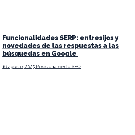
Funcionalidades SERP: entresijos y
novedades de las respuestas a las
búsquedas en Google
16 agosto, 2025
Posicionamiento SEO