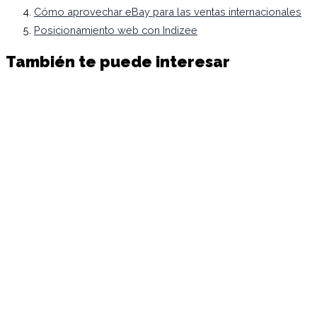
Cómo aprovechar eBay para las ventas internacionales
Posicionamiento web con Indizee
También te puede interesar