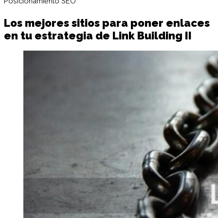
Posicionamiento SEO
Los mejores sitios para poner enlaces
en tu estrategia de Link Building II