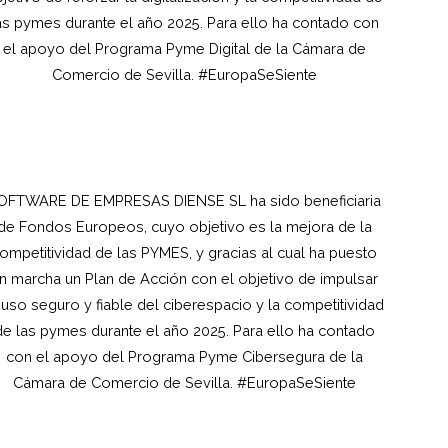
as pymes durante el año 2025. Para ello ha contado con
el apoyo del Programa Pyme Digital de la Cámara de
Comercio de Sevilla. #EuropaSeSiente
OFTWARE DE EMPRESAS DIENSE SL ha sido beneficiaria
de Fondos Europeos, cuyo objetivo es la mejora de la
ompetitividad de las PYMES, y gracias al cual ha puesto
n marcha un Plan de Acción con el objetivo de impulsar
 uso seguro y fiable del ciberespacio y la competitividad
de las pymes durante el año 2025. Para ello ha contado
con el apoyo del Programa Pyme Cibersegura de la
Cámara de Comercio de Sevilla. #EuropaSeSiente