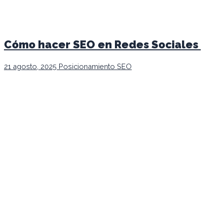
Cómo hacer SEO en Redes Sociales
21 agosto, 2025
Posicionamiento SEO