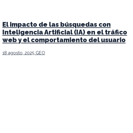
El impacto de las búsquedas con
Inteligencia Artificial (IA) en el tráfico
web y el comportamiento del usuario
18 agosto, 2025
GEO