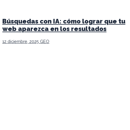
Búsquedas con IA: cómo lograr que tu
web aparezca en los resultados
12 diciembre, 2025
GEO