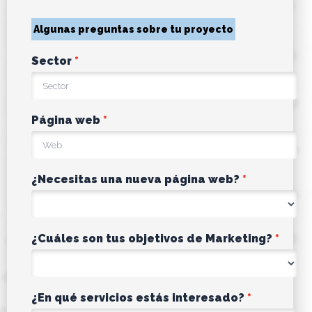
Algunas preguntas sobre tu proyecto
Sector
Página web
¿Necesitas una nueva página web?
¿Cuáles son tus objetivos de Marketing?
¿En qué servicios estás interesado?