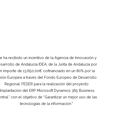
e ha recibido un incentivo de la Agencia de Innovación y
sarrollo de Andalucía IDEA, de la Junta de Andalucía por
n importe de 13.650,00€ cofinanciado en un 80% por la
ión Europea a través del Fondo Europeo de Desarrollo
Regional, FEDER para la realización del proyecto
“Implantación del ERP Microsoft Dynamics 365 Business
ntral.” con el objetivo de “Garantizar un mejor uso de las
tecnologías de la información.”