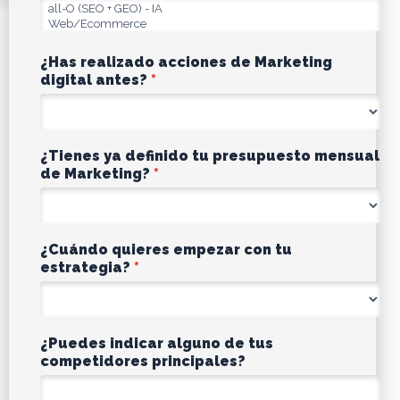
¿Has realizado acciones de Marketing
digital antes?
¿Tienes ya definido tu presupuesto mensual
de Marketing?
¿Cuándo quieres empezar con tu
estrategia?
¿Puedes indicar alguno de tus
competidores principales?