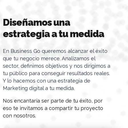
Diseñamos una
estrategia a tu medida
En Business Go queremos alcanzar el éxito
que tu negocio merece. Analizamos el
sector, definimos objetivos y nos dirigimos a
tu público para conseguir resultados reales.
Y lo hacemos con una estrategia de
Marketing digital a tu medida.
Nos encantaría ser parte de tu éxito, por
eso te invitamos a compartir tu proyecto
con nosotros.