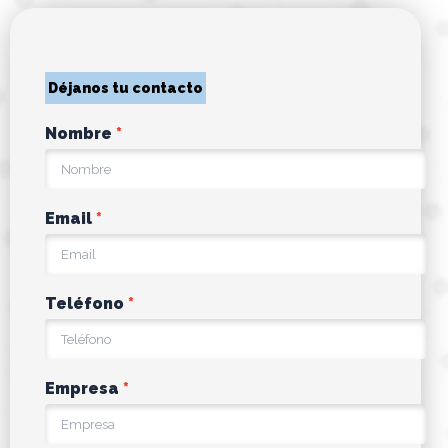
Déjanos tu contacto
Nombre
Email
Teléfono
Empresa