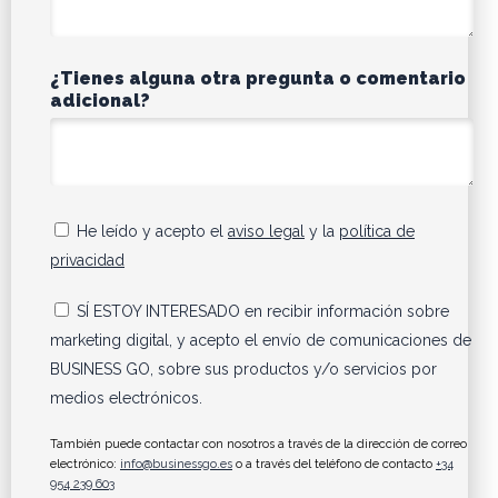
¿Tienes alguna otra pregunta o comentario
adicional?
He leído y acepto el
aviso legal
y la
política de
privacidad
SÍ ESTOY INTERESADO en recibir información sobre
marketing digital, y acepto el envío de comunicaciones de
BUSINESS GO, sobre sus productos y/o servicios por
medios electrónicos.
También puede contactar con nosotros a través de la dirección de correo
electrónico:
info@businessgo.es
o a través del teléfono de contacto
+34
954 239 603