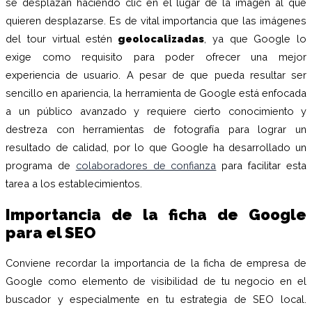
se desplazan haciendo clic en el lugar de la imagen al que
quieren desplazarse. Es de vital importancia que las imágenes
del tour virtual estén
geolocalizadas
, ya que Google lo
exige como requisito para poder ofrecer una mejor
experiencia de usuario. A pesar de que pueda resultar ser
sencillo en apariencia, la herramienta de Google está enfocada
a un público avanzado y requiere cierto conocimiento y
destreza con herramientas de fotografía para lograr un
resultado de calidad, por lo que Google ha desarrollado un
programa de
colaboradores de confianza
para facilitar esta
tarea a los establecimientos.
Importancia de la ficha de Google
para el SEO
Conviene recordar la importancia de la ficha de empresa de
Google como elemento de visibilidad de tu negocio en el
buscador y especialmente en tu estrategia de SEO local.