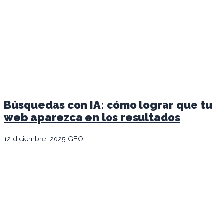
Búsquedas con IA: cómo lograr que tu
web aparezca en los resultados
12 diciembre, 2025
GEO