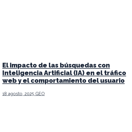
El impacto de las búsquedas con
Inteligencia Artificial (IA) en el tráfico
web y el comportamiento del usuario
18 agosto, 2025
GEO