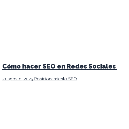
Cómo hacer SEO en Redes Sociales
21 agosto, 2025
Posicionamiento SEO