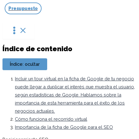
Ir
Presupuesto
al
contenido
Índice de contenido
Índice: ocultar
Incluir un tour virtual en la ficha de Google de tu negocio
puede llegar a duplicar el interés que muestra el usuario,
según estadísticas de Google. Hablamos sobre la
importancia de esta herramienta para el éxito de los
negocios actuales.
Cómo funciona el recorrido virtual
Importancia de la ficha de Google para el SEO