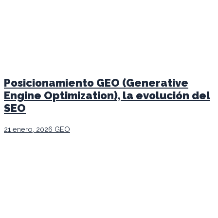
Posicionamiento GEO (Generative
Engine Optimization), la evolución del
SEO
21 enero, 2026
GEO