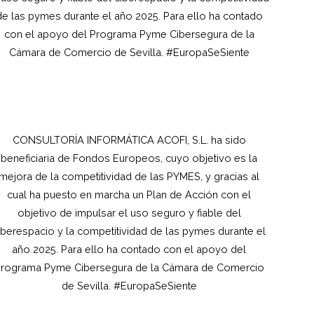
de las pymes durante el año 2025. Para ello ha contado
con el apoyo del Programa Pyme Cibersegura de la
Cámara de Comercio de Sevilla. #EuropaSeSiente
CONSULTORÍA INFORMÁTICA ACOFI, S.L.
ha sido
beneficiaria de Fondos Europeos, cuyo objetivo es la
mejora de la competitividad de las PYMES, y gracias al
cual ha puesto en marcha un Plan de Acción con el
objetivo de impulsar el uso seguro y fiable del
iberespacio y la competitividad de las pymes durante el
año 2025. Para ello ha contado con el apoyo del
rograma Pyme Cibersegura de la Cámara de Comercio
de Sevilla. #EuropaSeSiente