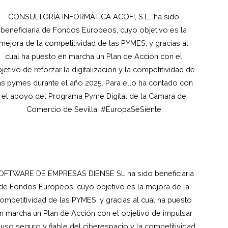
CONSULTORÍA INFORMÁTICA ACOFI, S.L., ha sido
beneficiaria de Fondos Europeos, cuyo objetivo es la
mejora de la competitividad de las PYMES, y gracias al
cual ha puesto en marcha un Plan de Acción con el
jetivo de reforzar la digitalización y la competitividad de
as pymes durante el año 2025. Para ello ha contado con
el apoyo del Programa Pyme Digital de la Cámara de
Comercio de Sevilla. #EuropaSeSiente
OFTWARE DE EMPRESAS DIENSE SL ha sido beneficiaria
de Fondos Europeos, cuyo objetivo es la mejora de la
ompetitividad de las PYMES, y gracias al cual ha puesto
n marcha un Plan de Acción con el objetivo de impulsar
 uso seguro y fiable del ciberespacio y la competitividad