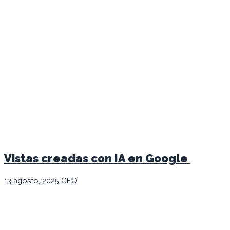
Vistas creadas con IA en Google
13 agosto, 2025
GEO