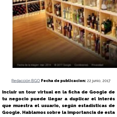
Redacción BGO
Fecha de publicacion:
22 junio, 2017
Incluir un tour virtual en la ficha de Google de
tu negocio puede llegar a duplicar el interés
que muestra el usuario, según estadísticas de
Google. Hablamos sobre la importancia de esta