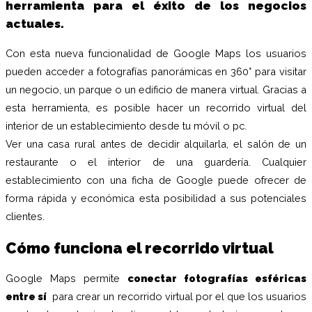
herramienta para el éxito de los negocios
actuales.
Con esta nueva funcionalidad de Google Maps los usuarios
pueden acceder a fotografías panorámicas en 360° para visitar
un negocio, un parque o un edificio de manera virtual. Gracias a
esta herramienta, es posible hacer un recorrido virtual del
interior de un establecimiento desde tu móvil o pc.
Ver una casa rural antes de decidir alquilarla, el salón de un
restaurante o el interior de una guardería. Cualquier
establecimiento con una ficha de Google puede ofrecer de
forma rápida y económica esta posibilidad a sus potenciales
clientes.
Cómo funciona el recorrido virtual
Google Maps permite
conectar fotografías esféricas
entre sí
para crear un recorrido virtual por el que los usuarios