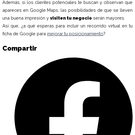
Además, si los clientes potenciales te buscan y observan que
apareces en Google Maps, las posibilidades de que se lleven
una buena impresión y
visiten tu negocio
serán mayores.
Así que, ¿a qué esperas para incluir un recorrido virtual en tu
ficha de Google para
mejorar tu posicionamiento
?
Compartir
C
e
F