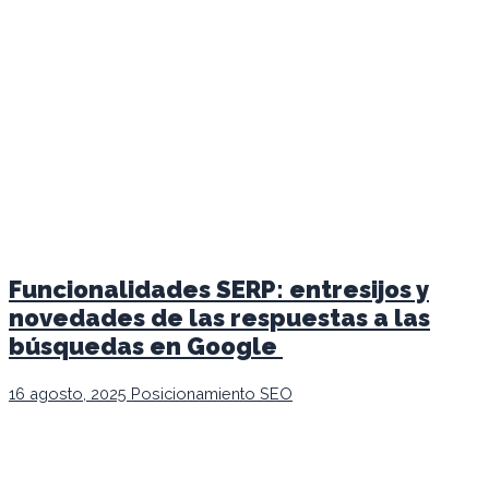
Funcionalidades SERP: entresijos y
novedades de las respuestas a las
búsquedas en Google
16 agosto, 2025
Posicionamiento SEO