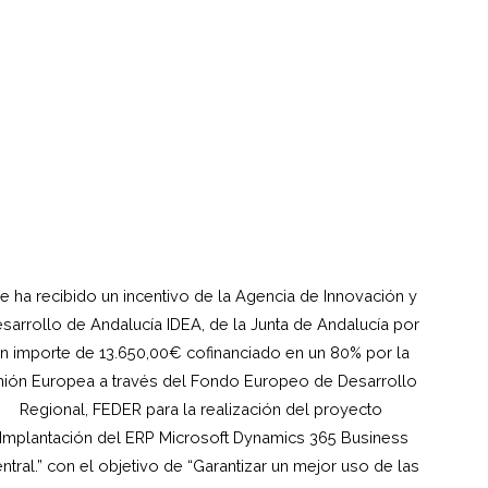
e ha recibido un incentivo de la Agencia de Innovación y
sarrollo de Andalucía IDEA, de la Junta de Andalucía por
n importe de 13.650,00€ cofinanciado en un 80% por la
ión Europea a través del Fondo Europeo de Desarrollo
Regional, FEDER para la realización del proyecto
“Implantación del ERP Microsoft Dynamics 365 Business
ntral.” con el objetivo de “Garantizar un mejor uso de las