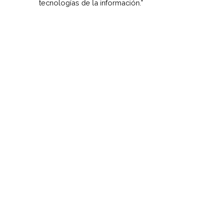
tecnologías de la información.”