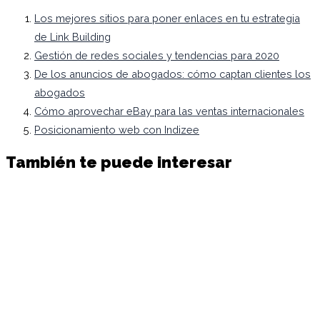
Los mejores sitios para poner enlaces en tu estrategia
de Link Building
Gestión de redes sociales y tendencias para 2020
De los anuncios de abogados: cómo captan clientes los
abogados
Cómo aprovechar eBay para las ventas internacionales
Posicionamiento web con Indizee
También te puede interesar