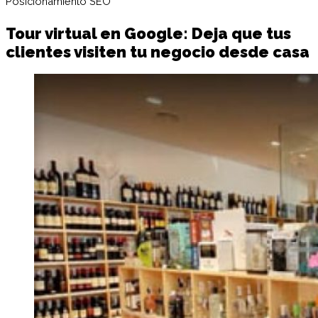
Posicionamiento SEO
Tour virtual en Google: Deja que tus
clientes visiten tu negocio desde casa