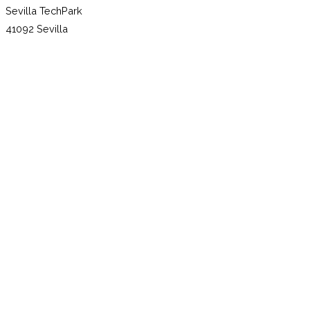
Sevilla TechPark
41092 Sevilla