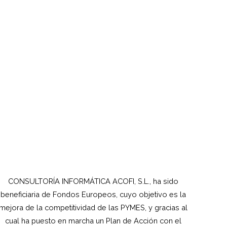
CONSULTORÍA INFORMÁTICA ACOFI, S.L., ha sido
beneficiaria de Fondos Europeos, cuyo objetivo es la
mejora de la competitividad de las PYMES, y gracias al
cual ha puesto en marcha un Plan de Acción con el