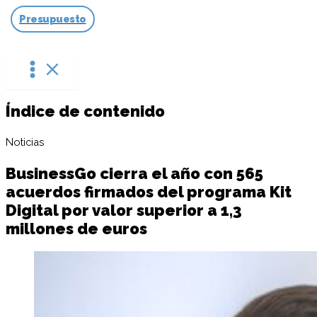
Ir
Presupuesto
al
contenido
Índice de contenido
Noticias
BusinessGo cierra el año con 565
acuerdos firmados del programa Kit
Digital por valor superior a 1,3
millones de euros