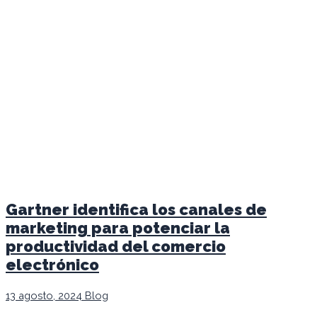
Gartner identifica los canales de
marketing para potenciar la
productividad del comercio
electrónico
13 agosto, 2024
Blog