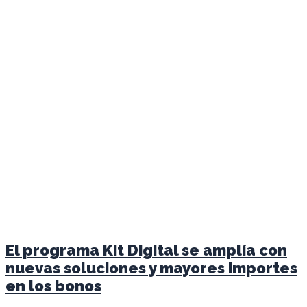
El programa Kit Digital se amplía con
nuevas soluciones y mayores importes
en los bonos