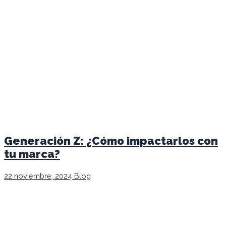
Generación Z: ¿Cómo impactarlos con
tu marca?
22 noviembre, 2024
Blog