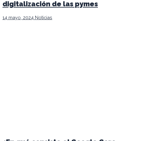
digitalización de las pymes
14 mayo, 2024
Noticias