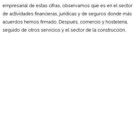
empresarial de estas cifras, observamos que es en el sector
de actividades financieras, jurídicas y de seguros donde más
acuerdos hemos firmado. Después, comercio y hostelería,
seguido de otros servicios y el sector de la construcción.