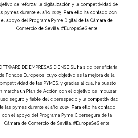
jetivo de reforzar la digitalización y la competitividad de
as pymes durante el año 2025. Para ello ha contado con
el apoyo del Programa Pyme Digital de la Cámara de
Comercio de Sevilla. #EuropaSeSiente
OFTWARE DE EMPRESAS DIENSE SL ha sido beneficiaria
de Fondos Europeos, cuyo objetivo es la mejora de la
ompetitividad de las PYMES, y gracias al cual ha puesto
n marcha un Plan de Acción con el objetivo de impulsar
 uso seguro y fiable del ciberespacio y la competitividad
de las pymes durante el año 2025. Para ello ha contado
con el apoyo del Programa Pyme Cibersegura de la
Cámara de Comercio de Sevilla. #EuropaSeSiente