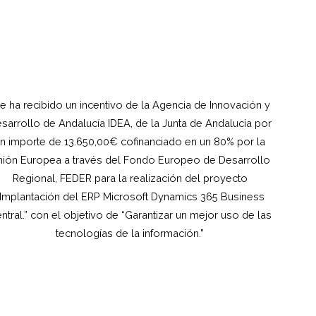
e ha recibido un incentivo de la Agencia de Innovación y
sarrollo de Andalucía IDEA, de la Junta de Andalucía por
n importe de 13.650,00€ cofinanciado en un 80% por la
ión Europea a través del Fondo Europeo de Desarrollo
Regional, FEDER para la realización del proyecto
“Implantación del ERP Microsoft Dynamics 365 Business
ntral.” con el objetivo de “Garantizar un mejor uso de las
tecnologías de la información.”