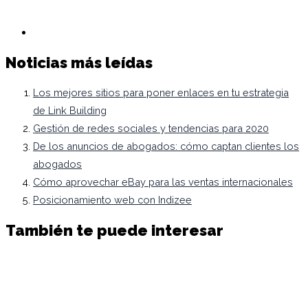
Noticias más leídas
Los mejores sitios para poner enlaces en tu estrategia
de Link Building
Gestión de redes sociales y tendencias para 2020
De los anuncios de abogados: cómo captan clientes los
abogados
Cómo aprovechar eBay para las ventas internacionales
Posicionamiento web con Indizee
También te puede interesar