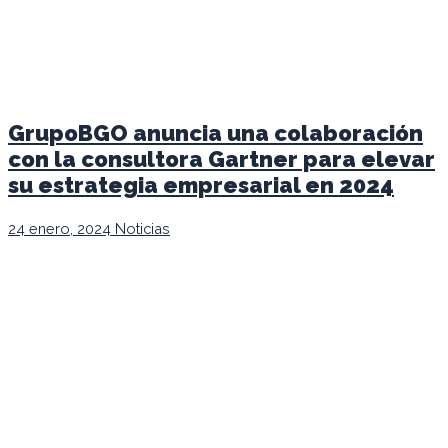
GrupoBGO anuncia una colaboración
con la consultora Gartner para elevar
su estrategia empresarial en 2024
24 enero, 2024
Noticias