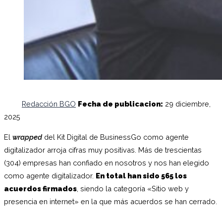
Redacción BGO
Fecha de publicacion:
29 diciembre,
2025
El
wrapped
del Kit Digital de BusinessGo como agente
digitalizador arroja cifras muy positivas. Más de trescientas
(304) empresas han confiado en nosotros y nos han elegido
como agente digitalizador.
En total han sido 565 los
acuerdos firmados
, siendo la categoría «Sitio web y
presencia en internet» en la que más acuerdos se han cerrado.