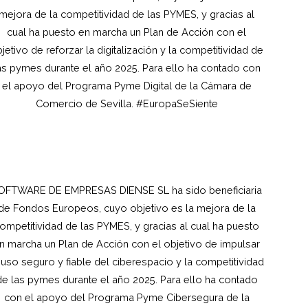
mejora de la competitividad de las PYMES, y gracias al
cual ha puesto en marcha un Plan de Acción con el
jetivo de reforzar la digitalización y la competitividad de
as pymes durante el año 2025. Para ello ha contado con
el apoyo del Programa Pyme Digital de la Cámara de
Comercio de Sevilla. #EuropaSeSiente
OFTWARE DE EMPRESAS DIENSE SL ha sido beneficiaria
de Fondos Europeos, cuyo objetivo es la mejora de la
ompetitividad de las PYMES, y gracias al cual ha puesto
n marcha un Plan de Acción con el objetivo de impulsar
 uso seguro y fiable del ciberespacio y la competitividad
de las pymes durante el año 2025. Para ello ha contado
con el apoyo del Programa Pyme Cibersegura de la