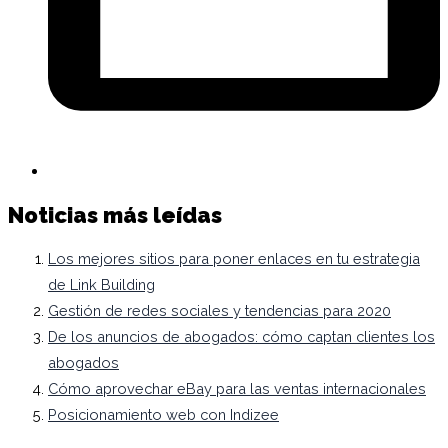
Noticias más leídas
Los mejores sitios para poner enlaces en tu estrategia
de Link Building
Gestión de redes sociales y tendencias para 2020
De los anuncios de abogados: cómo captan clientes los
abogados
Cómo aprovechar eBay para las ventas internacionales
Posicionamiento web con Indizee