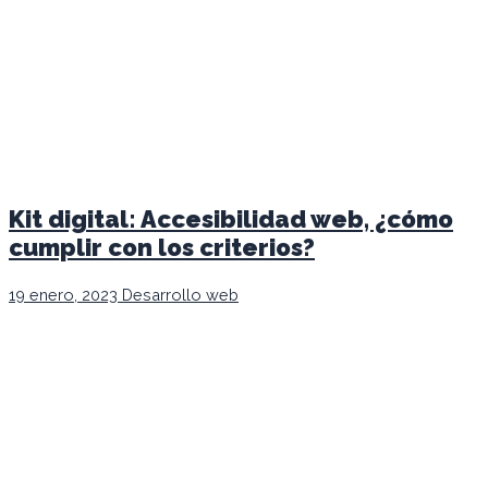
Kit digital: Accesibilidad web, ¿cómo
cumplir con los criterios?
19 enero, 2023
Desarrollo web