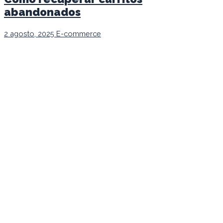
abandonados
2 agosto, 2025
E-commerce