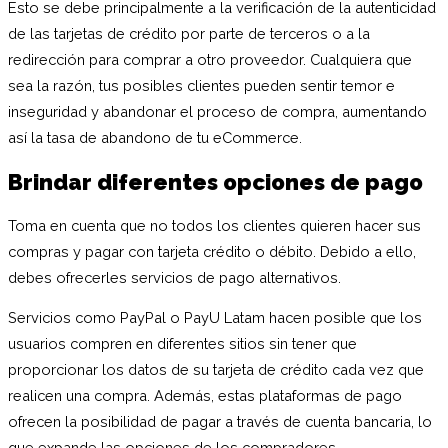
Esto se debe principalmente a la verificación de la autenticidad
de las tarjetas de crédito por parte de terceros o a la
redirección para comprar a otro proveedor. Cualquiera que
sea la razón, tus posibles clientes pueden sentir temor e
inseguridad y abandonar el proceso de compra, aumentando
así la tasa de abandono de tu eCommerce.
Brindar diferentes opciones de pago
Toma en cuenta que no todos los clientes quieren hacer sus
compras y pagar con tarjeta crédito o débito. Debido a ello,
debes ofrecerles servicios de pago alternativos.
Servicios como PayPal o PayU Latam hacen posible que los
usuarios compren en diferentes sitios sin tener que
proporcionar los datos de su tarjeta de crédito cada vez que
realicen una compra. Además, estas plataformas de pago
ofrecen la posibilidad de pagar a través de cuenta bancaria, lo
que expande las opciones de los compradores.