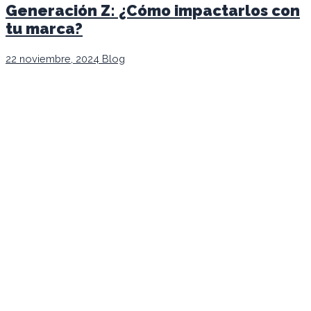
Generación Z: ¿Cómo impactarlos con
tu marca?
22 noviembre, 2024
Blog