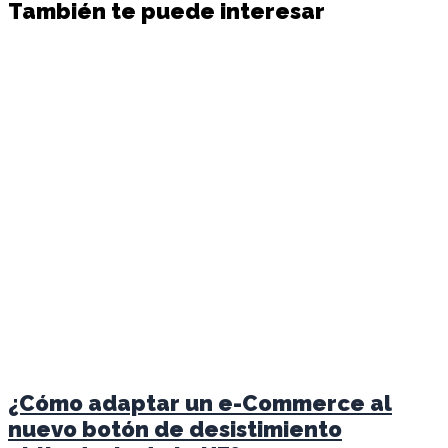
También te puede interesar
¿Cómo adaptar un e-Commerce al
nuevo botón de desistimiento