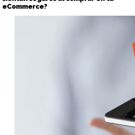
eCommerce?