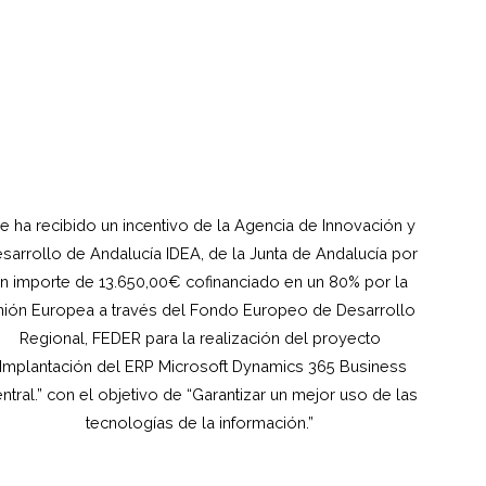
e ha recibido un incentivo de la Agencia de Innovación y
sarrollo de Andalucía IDEA, de la Junta de Andalucía por
n importe de 13.650,00€ cofinanciado en un 80% por la
ión Europea a través del Fondo Europeo de Desarrollo
Regional, FEDER para la realización del proyecto
“Implantación del ERP Microsoft Dynamics 365 Business
ntral.” con el objetivo de “Garantizar un mejor uso de las
tecnologías de la información.”