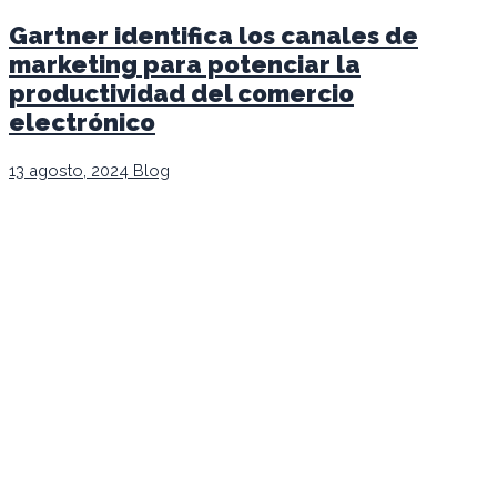
Gartner identifica los canales de
marketing para potenciar la
productividad del comercio
electrónico
13 agosto, 2024
Blog