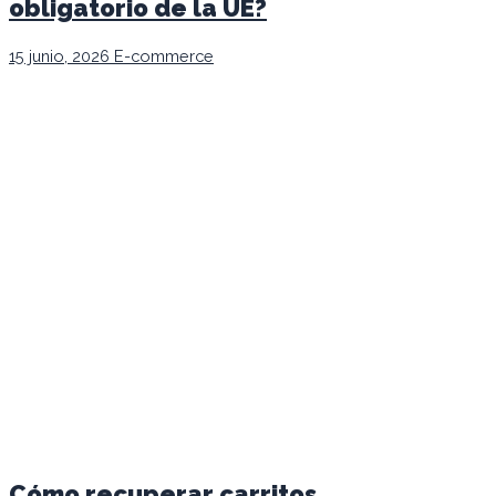
obligatorio de la UE?
15 junio, 2026
E-commerce
Cómo recuperar carritos