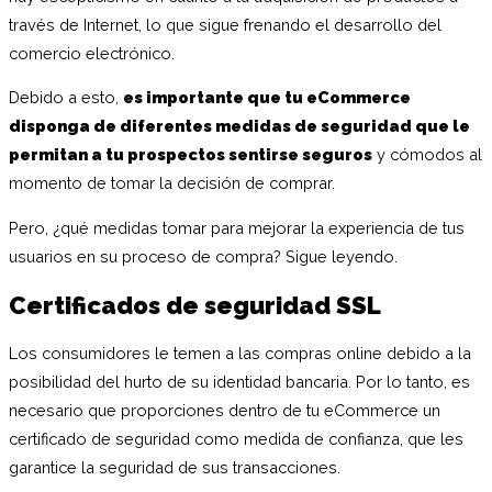
través de Internet, lo que sigue frenando el desarrollo del
comercio electrónico.
Debido a esto,
es importante que tu eCommerce
disponga de diferentes medidas de seguridad que le
permitan a tu prospectos sentirse seguros
y cómodos al
momento de tomar la decisión de comprar.
Pero, ¿qué medidas tomar para mejorar la experiencia de tus
usuarios en su proceso de compra? Sigue leyendo.
Certificados de seguridad SSL
Los consumidores le temen a las compras online debido a la
posibilidad del hurto de su identidad bancaria. Por lo tanto, es
necesario que proporciones dentro de tu eCommerce un
certificado de seguridad como medida de confianza, que les
garantice la seguridad de sus transacciones.