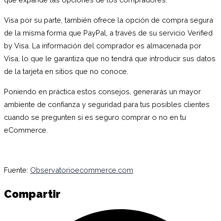
Visa por su parte, también ofrece la opción de compra segura
de la misma forma que PayPal, a través de su servicio Verified
by Visa. La información del comprador es almacenada por
Visa, lo que le garantiza que no tendrá que introducir sus datos
de la tarjeta en sitios que no conoce.
Poniendo en práctica estos consejos, generarás un mayor
ambiente de confianza y seguridad para tus posibles clientes
cuando se pregunten si es seguro comprar o no en tu
eCommerce.
Fuente:
Observatorioecommerce.com
Compartir
C