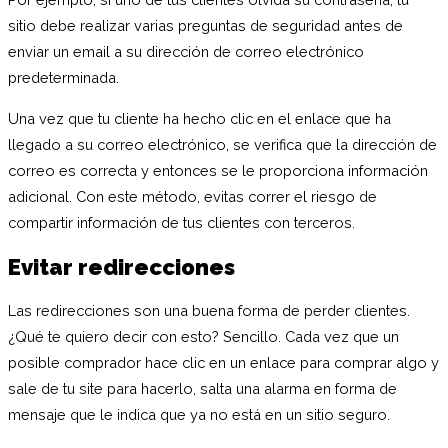
sitio debe realizar varias preguntas de seguridad antes de
enviar un email a su dirección de correo electrónico
predeterminada.
Una vez que tu cliente ha hecho clic en el enlace que ha
llegado a su correo electrónico, se verifica que la dirección de
correo es correcta y entonces se le proporciona información
adicional. Con este método, evitas correr el riesgo de
compartir información de tus clientes con terceros.
Evitar redirecciones
Las redirecciones son una buena forma de perder clientes.
¿Qué te quiero decir con esto? Sencillo. Cada vez que un
posible comprador hace clic en un enlace para comprar algo y
sale de tu site para hacerlo, salta una alarma en forma de
mensaje que le indica que ya no está en un sitio seguro.