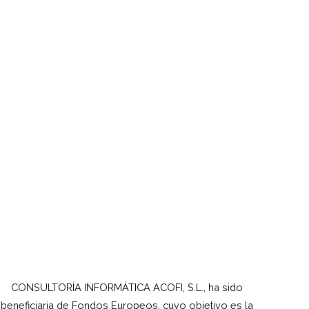
CONSULTORÍA INFORMÁTICA ACOFI, S.L., ha sido
beneficiaria de Fondos Europeos, cuyo objetivo es la