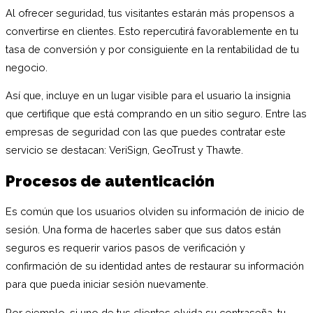
Al ofrecer seguridad, tus visitantes estarán más propensos a
convertirse en clientes. Esto repercutirá favorablemente en tu
tasa de conversión y por consiguiente en la rentabilidad de tu
negocio.
Así que, incluye en un lugar visible para el usuario la insignia
que certifique que está comprando en un sitio seguro. Entre las
empresas de seguridad con las que puedes contratar este
servicio se destacan: VeriSign, GeoTrust y Thawte.
Procesos de autenticación
Es común que los usuarios olviden su información de inicio de
sesión. Una forma de hacerles saber que sus datos están
seguros es requerir varios pasos de verificación y
confirmación de su identidad antes de restaurar su información
para que pueda iniciar sesión nuevamente.
Por ejemplo, si uno de tus clientes olvida su contraseña, tu