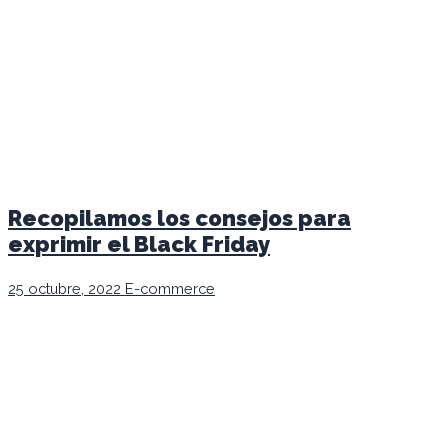
Recopilamos los consejos para
exprimir el Black Friday
25 octubre, 2022
E-commerce