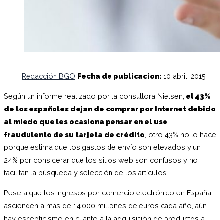
Redacción BGO
Fecha de publicacion:
10 abril, 2015
Según un informe realizado por la consultora Nielsen,
el 43%
de los españoles dejan de comprar por Internet debido
al miedo que les ocasiona pensar en el uso
fraudulento de su tarjeta de crédito
, otro 43% no lo hace
porque estima que los gastos de envío son elevados y un
24% por considerar que los sitios web son confusos y no
facilitan la búsqueda y selección de los artículos
Pese a que los ingresos por comercio electrónico en España
ascienden a más de 14.000 millones de euros cada año, aún
hay escepticismo en cuanto a la adquisición de productos a