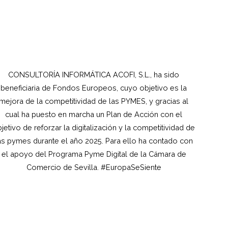
CONSULTORÍA INFORMÁTICA ACOFI, S.L., ha sido
beneficiaria de Fondos Europeos, cuyo objetivo es la
mejora de la competitividad de las PYMES, y gracias al
cual ha puesto en marcha un Plan de Acción con el
jetivo de reforzar la digitalización y la competitividad de
as pymes durante el año 2025. Para ello ha contado con
el apoyo del Programa Pyme Digital de la Cámara de
Comercio de Sevilla. #EuropaSeSiente