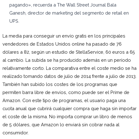
pagando», recuerda a The Wall Street Journal Bala
Ganesh, director de marketing del segmento de retail en
UPS.
La media para conseguir un envío gratis en los principales
vendedores de Estados Unidos online ha pasado de 76
dólares a 82, según un estudio de StellaService, 60 euros a 65
al cambio. La subida se ha producido además en un período
relativamente corto. La comparativa entre el coste medio se ha
realizado tomando datos de julio de 2014 frente a julio de 2013.
También han subido los costes de los programas que
permiten barra libre de envíos, como puede ser el Prime de
Amazon. Con este tipo de programas, el usuario paga una
cuota anual que cubrirá cualquier compra que haga sin importar
el coste de la misma. No importa comprar un libro de menos
de 5 dólares, que Amazon lo enviará sin cobrar nada al
consumidor.