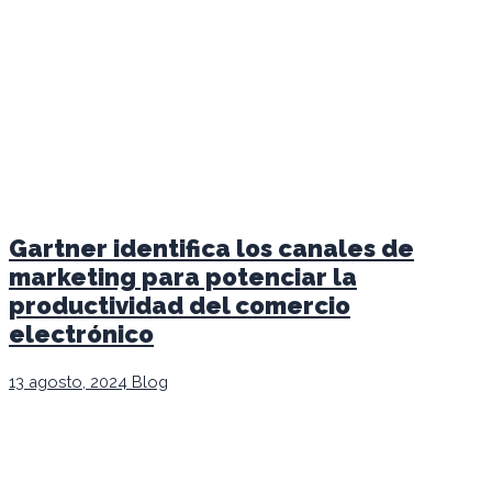
Gartner identifica los canales de
marketing para potenciar la
productividad del comercio
electrónico
13 agosto, 2024
Blog