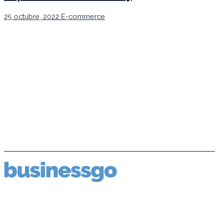
25 octubre, 2022
E-commerce
Servicios /