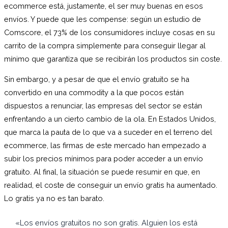
ecommerce está, justamente, el ser muy buenas en esos
envíos. Y puede que les compense: según un estudio de
Comscore, el 73% de los consumidores incluye cosas en su
carrito de la compra simplemente para conseguir llegar al
mínimo que garantiza que se recibirán los productos sin coste.
Sin embargo, y a pesar de que el envío gratuito se ha
convertido en una commodity a la que pocos están
dispuestos a renunciar, las empresas del sector se están
enfrentando a un cierto cambio de la ola. En Estados Unidos,
que marca la pauta de lo que va a suceder en el terreno del
ecommerce, las firmas de este mercado han empezado a
subir los precios mínimos para poder acceder a un envío
gratuito. Al final, la situación se puede resumir en que, en
realidad, el coste de conseguir un envío gratis ha aumentado.
Lo gratis ya no es tan barato.
«Los envíos gratuitos no son gratis. Alguien los está