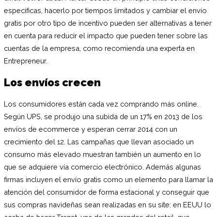
específicas, hacerlo por tiempos limitados y cambiar el envío
gratis por otro tipo de incentivo pueden ser alternativas a tener
en cuenta para reducir el impacto que pueden tener sobre las
cuentas de la empresa, como recomienda una experta en
Entrepreneur.
Los envíos crecen
Los consumidores están cada vez comprando más online.
Según UPS, se produjo una subida de un 17% en 2013 de los
envíos de ecommerce y esperan cerrar 2014 con un
crecimiento del 12. Las campañas que llevan asociado un
consumo más elevado muestran también un aumento en lo
que se adquiere vía comercio electrónico. Además algunas
firmas incluyen el envío gratis como un elemento para llamar la
atención del consumidor de forma estacional y conseguir que
sus compras navideñas sean realizadas en su site: en EEUU lo