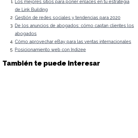
Los mejores sitios para poner enlaces en tu estrategia
de Link Building
Gestión de redes sociales y tendencias para 2020
De los anuncios de abogados: cómo captan clientes los
abogados
Cómo aprovechar eBay para las ventas internacionales
Posicionamiento web con Indizee
También te puede interesar