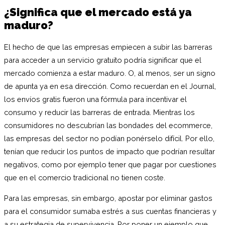
¿Significa que el mercado está ya
maduro?
El hecho de que las empresas empiecen a subir las barreras
para acceder a un servicio gratuito podría significar que el
mercado comienza a estar maduro. O, al menos, ser un signo
de apunta ya en esa dirección. Como recuerdan en el Journal,
los envíos gratis fueron una fórmula para incentivar el
consumo y reducir las barreras de entrada. Mientras los
consumidores no descubrían las bondades del ecommerce,
las empresas del sector no podían ponérselo difícil. Por ello,
tenían que reducir los puntos de impacto que podrían resultar
negativos, como por ejemplo tener que pagar por cuestiones
que en el comercio tradicional no tienen coste.
Para las empresas, sin embargo, apostar por eliminar gastos
para el consumidor sumaba estrés a sus cuentas financieras y
a su estrategia de supervivencia. Por poner un ejemplo que