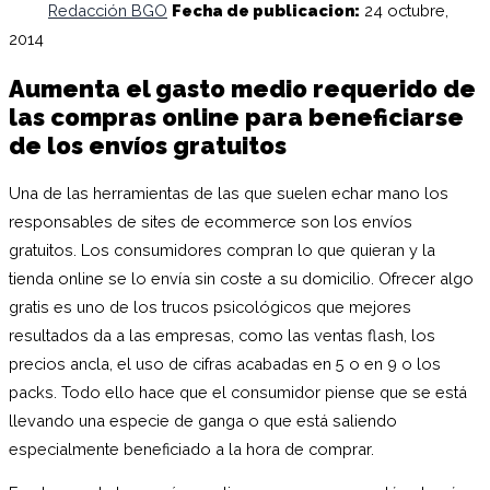
Redacción BGO
Fecha de publicacion:
24 octubre,
2014
Aumenta el gasto medio requerido de
las compras online para beneficiarse
de los envíos gratuitos
Una de las herramientas de las que suelen echar mano los
responsables de sites de ecommerce son los envíos
gratuitos. Los consumidores compran lo que quieran y la
tienda online se lo envía sin coste a su domicilio. Ofrecer algo
gratis es uno de los trucos psicológicos que mejores
resultados da a las empresas, como las ventas flash, los
precios ancla, el uso de cifras acabadas en 5 o en 9 o los
packs. Todo ello hace que el consumidor piense que se está
llevando una especie de ganga o que está saliendo
especialmente beneficiado a la hora de comprar.