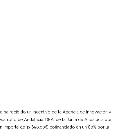
e ha recibido un incentivo de la Agencia de Innovación y
sarrollo de Andalucía IDEA, de la Junta de Andalucía por
n importe de 13.650,00€ cofinanciado en un 80% por la