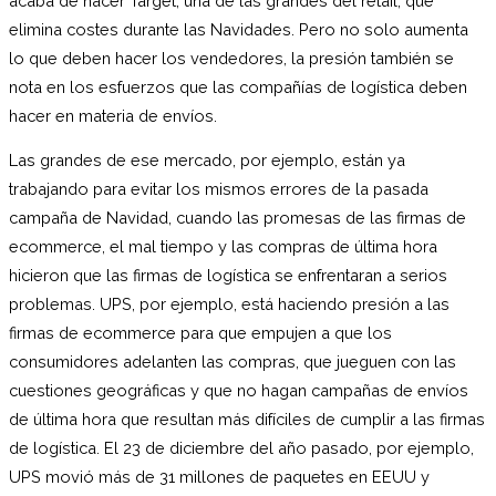
acaba de hacer Target, una de las grandes del retail, que
elimina costes durante las Navidades. Pero no solo aumenta
lo que deben hacer los vendedores, la presión también se
nota en los esfuerzos que las compañías de logística deben
hacer en materia de envíos.
Las grandes de ese mercado, por ejemplo, están ya
trabajando para evitar los mismos errores de la pasada
campaña de Navidad, cuando las promesas de las firmas de
ecommerce, el mal tiempo y las compras de última hora
hicieron que las firmas de logística se enfrentaran a serios
problemas. UPS, por ejemplo, está haciendo presión a las
firmas de ecommerce para que empujen a que los
consumidores adelanten las compras, que jueguen con las
cuestiones geográficas y que no hagan campañas de envíos
de última hora que resultan más difíciles de cumplir a las firmas
de logística. El 23 de diciembre del año pasado, por ejemplo,
UPS movió más de 31 millones de paquetes en EEUU y