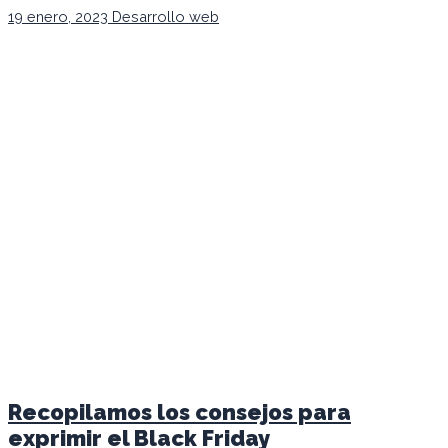
19 enero, 2023
Desarrollo web
Recopilamos los consejos para
exprimir el Black Friday