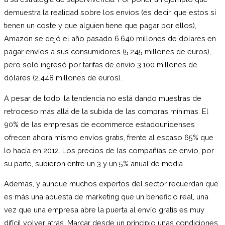
demuestra la realidad sobre los envíos (es decir, que estos sí
tienen un coste y que alguien tiene que pagar por ellos),
Amazon se dejó el año pasado 6.640 millones de dólares en
pagar envíos a sus consumidores (5.245 millones de euros),
pero solo ingresó por tarifas de envío 3.100 millones de
dólares (2.448 millones de euros).
A pesar de todo, la tendencia no está dando muestras de
retroceso más allá de la subida de las compras mínimas. El
90% de las empresas de ecommerce estadounidenses
ofrecen ahora mismo envíos gratis, frente al escaso 65% que
lo hacía en 2012. Los precios de las compañías de envío, por
su parte, subieron entre un 3 y un 5% anual de media.
Además, y aunque muchos expertos del sector recuerdan que
es más una apuesta de marketing que un beneficio real, una
vez que una empresa abre la puerta al envío gratis es muy
difícil volver atrás. Marcar desde un principio unas condiciones