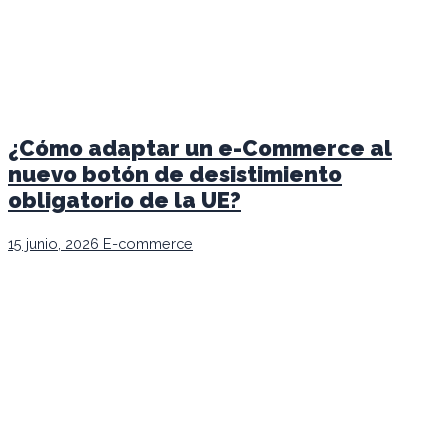
¿Cómo adaptar un e-Commerce al
nuevo botón de desistimiento
obligatorio de la UE?
15 junio, 2026
E-commerce