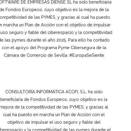
OFTWARE DE EMPRESAS DIENSE SL ha sido beneficiaria
de Fondos Europeos, cuyo objetivo es la mejora de la
ompetitividad de las PYMES, y gracias al cual ha puesto
n marcha un Plan de Acción con el objetivo de impulsar
 uso seguro y fiable del ciberespacio y la competitividad
de las pymes durante el año 2025. Para ello ha contado
con el apoyo del Programa Pyme Cibersegura de la
Cámara de Comercio de Sevilla. #EuropaSeSiente
CONSULTORÍA INFORMÁTICA ACOFI, S.L.
ha sido
beneficiaria de Fondos Europeos, cuyo objetivo es la
mejora de la competitividad de las PYMES, y gracias al
cual ha puesto en marcha un Plan de Acción con el
objetivo de impulsar el uso seguro y fiable del
iberespacio y la competitividad de las pymes durante el