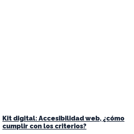
Kit digital: Accesibilidad web, ¿cómo
cumplir con los criterios?