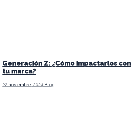
Generación Z: ¿Cómo impactarlos con
tu marca?
22 noviembre, 2024
Blog