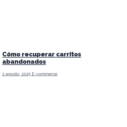
Cómo recuperar carritos
abandonados
2 agosto, 2025
E-commerce